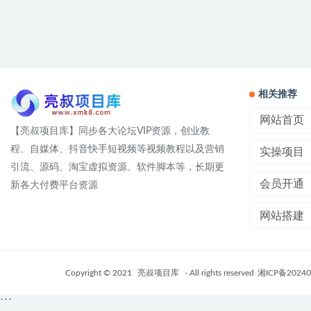
相关推荐
网站首页
【亮叔项目库】同步各大论坛VIP资源，创业教
程、自媒体、抖音快手短视频等视频教程以及营销
实操项目
引流、源码、淘宝虚拟资源、软件脚本等，长期更
会员开通
新各大付费平台资源
网站搭建
Copyright © 2021
亮叔项目库
- All rights reserved
湘ICP备20240
```