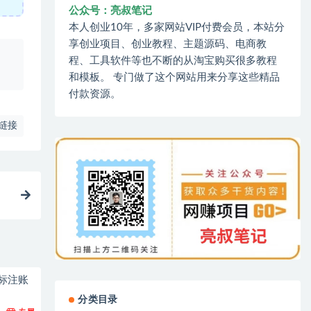
公众号：亮叔笔记
本人创业10年，多家网站VIP付费会员，本站分
享创业项目、创业教程、主题源码、电商教
、
程、工具软件等也不断的从淘宝购买很多教程
和模板。 专门做了这个网站用来分享这些精品
付款资源。
链接
标注账
分类目录