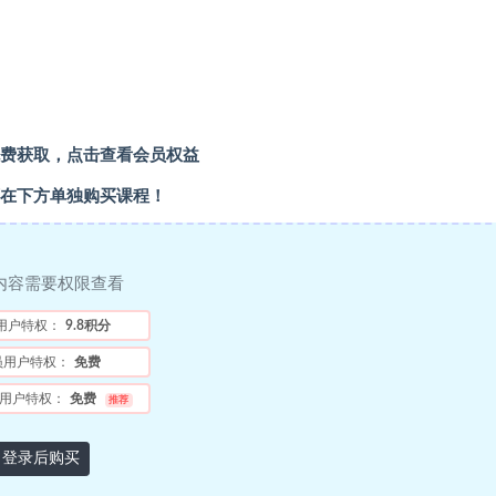
费获取，点击查看会员权益
在下方单独购买课程！
内容需要权限查看
用户特权：
9.8积分
员用户特权：
免费
用户特权：
免费
推荐
登录后购买