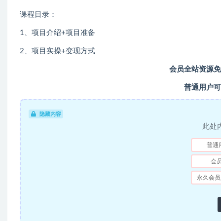
课程目录：
1、项目介绍+项目准备
2、项目实操+变现方式
会员全站资源免
普通用户可
隐藏内容
此处
普通
会
永久会员