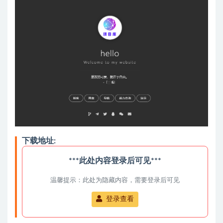
下载地址:
***此处内容登录后可见***
温馨提示：此处为隐藏内容，需要登录后可见
登录查看