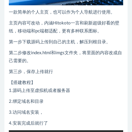
一款简单的个人主页，也可以作为个人导航进行使用。
主页内容可改动，内涵Hitokoto一言和刷新超级好看的壁
纸，移动端和pc端都适配，更有多种联系图标。
第一步下载源码上传到自己的主机，解压到根目录。
第二步修改index.html和imgs文件夹，将里面的内容改成自
己需要的。
第三步，保存上传就行
【搭建教程】
1.源码上传至虚拟机或者服务器
2.绑定域名和目录
3.访问域名安装，
4.安装完成后就行了