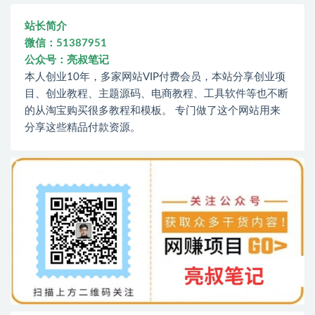
站长简介
微信：51387951
公众号：亮叔笔记
本人创业10年，多家网站VIP付费会员，本站分享创业项
目、创业教程、主题源码、电商教程、工具软件等也不断
的从淘宝购买很多教程和模板。 专门做了这个网站用来
分享这些精品付款资源。