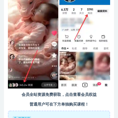
会员全站资源免费获取，点击查看会员权益
普通用户可在下方单独购买课程！