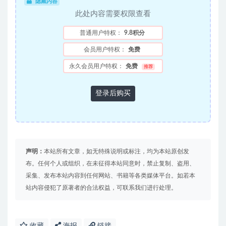
隐藏内容
此处内容需要权限查看
普通用户特权：
9.8积分
会员用户特权：
免费
永久会员用户特权：
免费
推荐
登录后购买
声明：
本站所有文章，如无特殊说明或标注，均为本站原创发
布。任何个人或组织，在未征得本站同意时，禁止复制、盗用、
采集、发布本站内容到任何网站、书籍等各类媒体平台。如若本
站内容侵犯了原著者的合法权益，可联系我们进行处理。
收藏
海报
链接