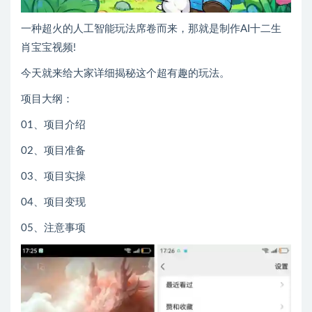
一种超火的人工智能玩法席卷而来，那就是制作AI十二生
肖宝宝视频!
今天就来给大家详细揭秘这个超有趣的玩法。
项目大纲：
01、项目介绍
02、项目准备
03、项目实操
04、项目变现
05、注意事项