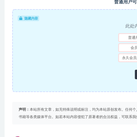
普通用户可
隐藏内容
此处
普通
会
永久会员
声明：
本站所有文章，如无特殊说明或标注，均为本站原创发布。任何个
书籍等各类媒体平台。如若本站内容侵犯了原著者的合法权益，可联系我