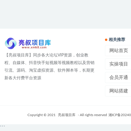
相关推荐
网站首页
【亮叔项目库】同步各大论坛VIP资源，创业教
程、自媒体、抖音快手短视频等视频教程以及营销
实操项目
引流、源码、淘宝虚拟资源、软件脚本等，长期更
会员开通
新各大付费平台资源
网站搭建
Copyright © 2021
亮叔项目库
- All rights reserved
湘ICP备20240
```