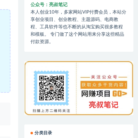
公众号：亮叔笔记
本人创业10年，多家网站VIP付费会员，本站分
享创业项目、创业教程、主题源码、电商教
程、工具软件等也不断的从淘宝购买很多教程
和模板。 专门做了这个网站用来分享这些精品
付款资源。
、
分类目录