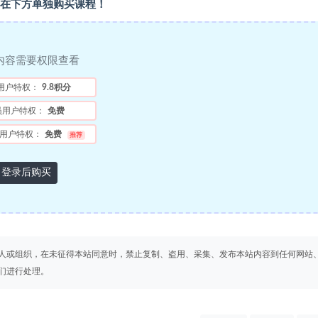
在下方单独购买课程！
内容需要权限查看
用户特权：
9.8积分
员用户特权：
免费
用户特权：
免费
推荐
登录后购买
人或组织，在未征得本站同意时，禁止复制、盗用、采集、发布本站内容到任何网站
们进行处理。