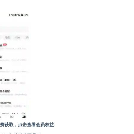
费获取，点击查看会员权益