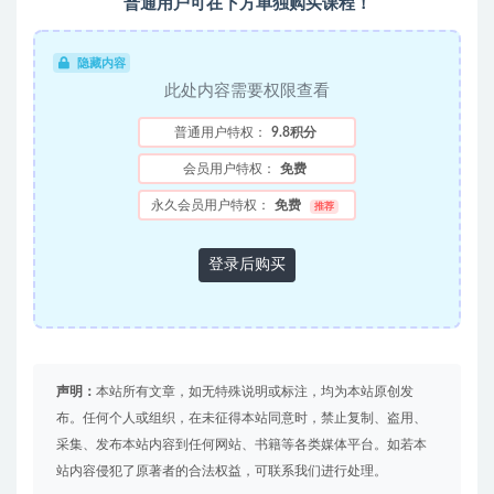
普通用户可在下方单独购买课程！
隐藏内容
此处内容需要权限查看
普通用户特权：
9.8积分
会员用户特权：
免费
永久会员用户特权：
免费
推荐
登录后购买
声明：
本站所有文章，如无特殊说明或标注，均为本站原创发
布。任何个人或组织，在未征得本站同意时，禁止复制、盗用、
采集、发布本站内容到任何网站、书籍等各类媒体平台。如若本
站内容侵犯了原著者的合法权益，可联系我们进行处理。