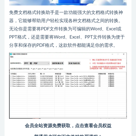
免费文档格式转换助手是一款功能强大的文档格式转换神
器，它能够帮助用户轻松实现各种文档格式之间的转换。
无论你是需要将PDF文件转换为可编辑的Word、Excel或
PPT格式，还是需要将Word、Excel、PPT文件转换为便于
分享和保存的PDF格式，这款软件都能满足你的需求。
会员全站资源免费获取，点击查看会员权益