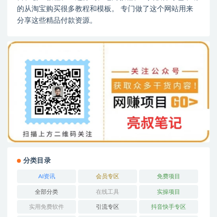
的从淘宝购买很多教程和模板。 专门做了这个网站用来
分享这些精品付款资源。
分类目录
AI资讯
会员专区
免费项目
全部分类
在线工具
实操项目
实用免费软件
引流专区
抖音快手专区