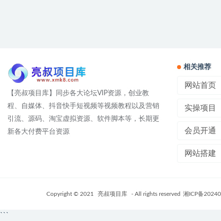
相关推荐
网站首页
【亮叔项目库】同步各大论坛VIP资源，创业教
程、自媒体、抖音快手短视频等视频教程以及营销
实操项目
引流、源码、淘宝虚拟资源、软件脚本等，长期更
会员开通
新各大付费平台资源
网站搭建
Copyright © 2021
亮叔项目库
- All rights reserved
湘ICP备20240
```