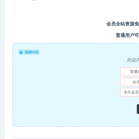
会员全站资源免
普通用户可
隐藏内容
此处
普通
会
永久会员