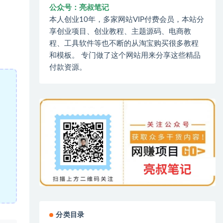
公众号：亮叔笔记
本人创业10年，多家网站VIP付费会员，本站分
享创业项目、创业教程、主题源码、电商教
程、工具软件等也不断的从淘宝购买很多教程
和模板。 专门做了这个网站用来分享这些精品
付款资源。
分类目录