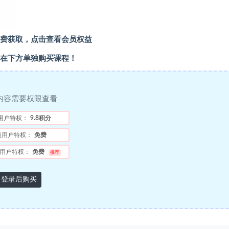
费获取，点击查看会员权益
在下方单独购买课程！
内容需要权限查看
用户特权：
9.8积分
员用户特权：
免费
用户特权：
免费
推荐
登录后购买