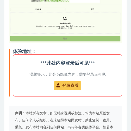
体验地址：
***此处内容登录后可见***
温馨提示：此处为隐藏内容，需要登录后可见
登录查看
声明：
本站所有文章，如无特殊说明或标注，均为本站原创发
布。任何个人或组织，在未征得本站同意时，禁止复制、盗用、
采集、发布本站内容到任何网站、书籍等各类媒体平台。如若本