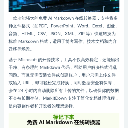
一款功能强大的免费 AI Markdown 在线转换器，支持将多
种文件格式（如PDF、PowerPoint、Word、Excel、图像、
音频、HTML、CSV、JSON、XML、ZIP 等）快速转换为
标准 Markdown 格式，适用于博客写作、技术文档和内容
迁移等场景。
基于 Microsoft 的开源技术，工具不仅高效稳定，还能输出
干净、有条理的 Markdown 代码，帮助用户解决格式混乱
问题。而且无需安装软件或创建账户，用户只需上传文件
或输入 URL，即可轻松完成转换，同时数据安全有保障，
会在 24 小时内自动删除所有上传的文件，以确保你的数据
不会被长期存储。MarkItDown 专注于简化文档处理流程，
是内容创作者和开发者的理想选择。