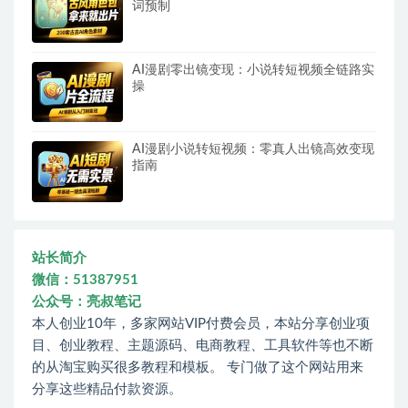
词预制
AI漫剧零出镜变现：小说转短视频全链路实
操
AI漫剧小说转短视频：零真人出镜高效变现
指南
站长简介
微信：51387951
公众号：亮叔笔记
本人创业10年，多家网站VIP付费会员，本站分享创业项
目、创业教程、主题源码、电商教程、工具软件等也不断
的从淘宝购买很多教程和模板。 专门做了这个网站用来
分享这些精品付款资源。