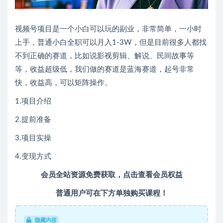
视频号项目是一个小白可以玩的副业，非常简单，一小时
上手，普通小白全职可以月入1-3W，但是目前很多人都找
不到正确的赛道，比如说影视剪辑、解说、民间故事等
等，收益超级低，我们做的赛道是蓝海赛道，起号非常
快，收益高，可以矩阵操作。
1.项目介绍
2.提前准备
3.项目实操
4.变现方式
会员全站资源免费获取，点击查看会员权益
普通用户可在下方单独购买课程！
隐藏内容