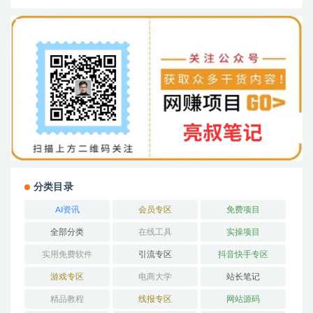
分类目录
AI资讯
会员专区
免费项目
全部分类
在线工具
实操项目
实用免费软件
引流专区
抖音快手专区
游戏专区
电商大学
站长笔记
精品教程
线报专区
网站源码