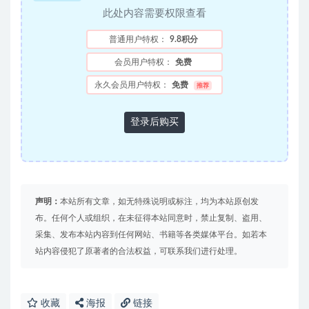
此处内容需要权限查看
普通用户特权：
9.8积分
会员用户特权：
免费
永久会员用户特权：
免费
推荐
登录后购买
声明：
本站所有文章，如无特殊说明或标注，均为本站原创发
布。任何个人或组织，在未征得本站同意时，禁止复制、盗用、
采集、发布本站内容到任何网站、书籍等各类媒体平台。如若本
站内容侵犯了原著者的合法权益，可联系我们进行处理。
收藏
海报
链接