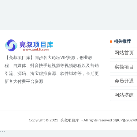
相关推荐
网站首页
【亮叔项目库】同步各大论坛VIP资源，创业教
程、自媒体、抖音快手短视频等视频教程以及营销
实操项目
引流、源码、淘宝虚拟资源、软件脚本等，长期更
会员开通
新各大付费平台资源
网站搭建
Copyright © 2021
亮叔项目库
- All rights reserved
湘ICP备20240
```