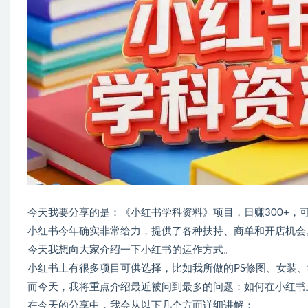
今天我要分享的是：《小红书学科资料》项目，日赚300+，
小红书今年确实非常给力，提供了各种扶持、商单和开店机会
今天我想向大家介绍一下小红书的运作方式。
小红书上有很多项目可供选择，比如我所做的PS修图、女装
而今天，我将重点介绍最近被问到最多的问题：如何在小红书
在今天的分享中，我会从以下几个方面详细讲解：