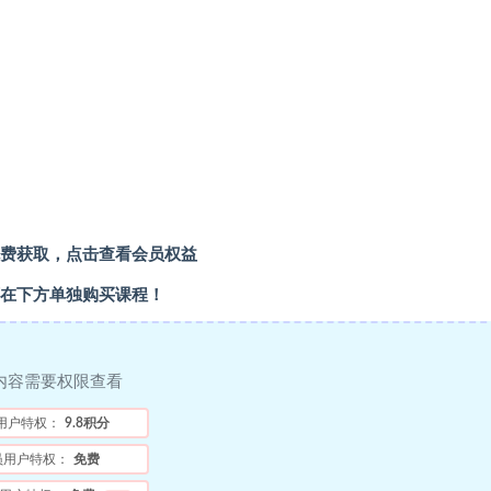
费获取，点击查看会员权益
在下方单独购买课程！
内容需要权限查看
用户特权：
9.8积分
员用户特权：
免费