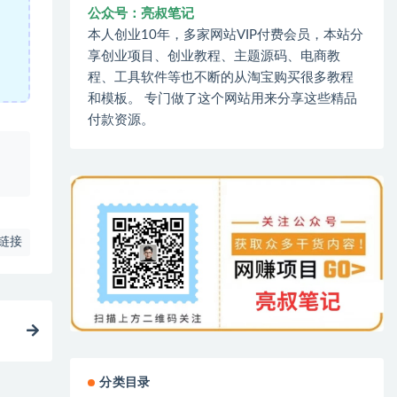
公众号：亮叔笔记
本人创业10年，多家网站VIP付费会员，本站分
享创业项目、创业教程、主题源码、电商教
程、工具软件等也不断的从淘宝购买很多教程
和模板。 专门做了这个网站用来分享这些精品
付款资源。
、
链接
分类目录