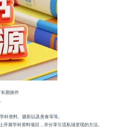
可长期操作
。
、学科资料、摄影以及美食等等。
上开展学科资料项目，并分享引流私域变现的方法。