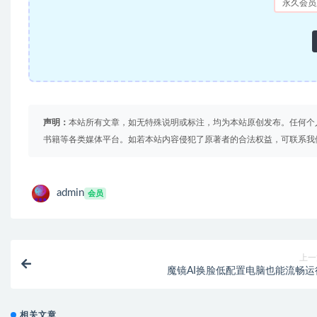
永久会员
声明：
本站所有文章，如无特殊说明或标注，均为本站原创发布。任何个
书籍等各类媒体平台。如若本站内容侵犯了原著者的合法权益，可联系我
admin
会员
上一
魔镜AI换脸低配置电脑也能流畅运
相关文章