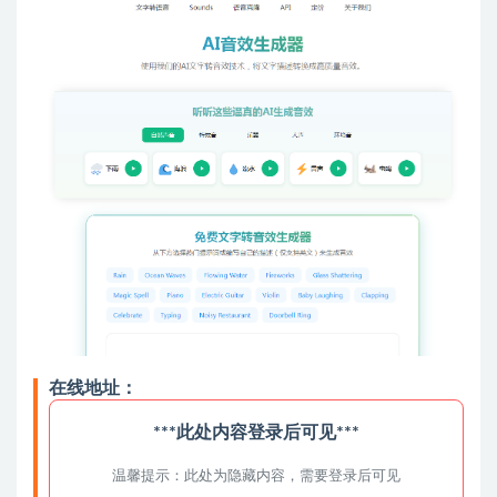
在线地址：
***此处内容登录后可见***
温馨提示：此处为隐藏内容，需要登录后可见