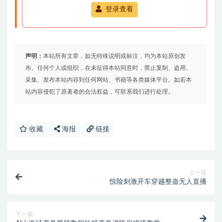
登录查看
声明：
本站所有文章，如无特殊说明或标注，均为本站原创发
布。任何个人或组织，在未征得本站同意时，禁止复制、盗用、
采集、发布本站内容到任何网站、书籍等各类媒体平台。如若本
站内容侵犯了原著者的合法权益，可联系我们进行处理。
收藏
海报
链接
上一篇
惊险刺激开车穿越整蛊无人直播
下一篇