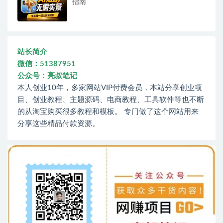
指南
站长简介
微信：51387951
公众号：亮叔笔记
本人创业10年，多家网站VIP付费会员，本站分享创业项
目、创业教程、主题源码、电商教程、工具软件等也不断
的从淘宝购买很多教程和模板。 专门做了这个网站用来
分享这些精品付款资源。