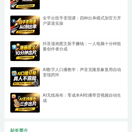
全平台投手变现课：四种出单模式加官方开
户渠道实操
抖音漫画图文新手赚钱：一人电脑十分钟批
量创作者分成
AI数字人口播教学：声音克隆形象复用自动
变现闭环
AI无线画布：零成本AI吃播带货视频自动生
成
站长简介