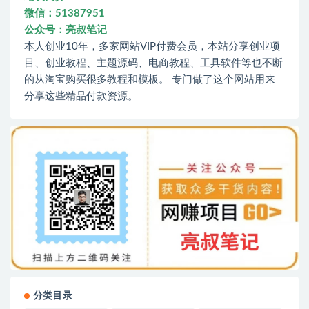
微信：51387951
公众号：亮叔笔记
本人创业10年，多家网站VIP付费会员，本站分享创业项
目、创业教程、主题源码、电商教程、工具软件等也不断
的从淘宝购买很多教程和模板。 专门做了这个网站用来
分享这些精品付款资源。
分类目录