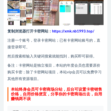
复制浏览器打开卡密网站：
https://xmk.nb1993.top/
注册一个账号，登录卡密网站；已有卡密网站账号的，直
接登录即可。
然后搜索框输入关键词搜索就能找到，购买即可获得。
备注：卡密网站是独立项目，本站的年度会员也需要原价
购买卡密；除了卡密网站项目，本站vip会员可以免费学习
其他所有资源项目。
本站终身会员可卡密商场分站，后台可设置卡密销售
价格，自用价格便宜，分享你的卡密商场出去，自用
赚钱两不误