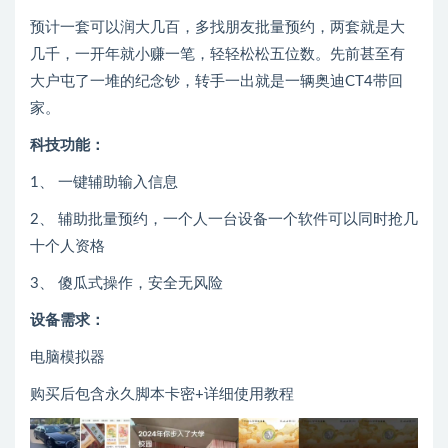
预计一套可以润大几百，多找朋友批量预约，两套就是大
几千，一开年就小赚一笔，轻轻松松五位数。先前甚至有
大户屯了一堆的纪念钞，转手一出就是一辆奥迪CT4带回
家。
科技功能：
1、 一键辅助输入信息
2、 辅助批量预约，一个人一台设备一个软件可以同时抢几
十个人资格
3、 傻瓜式操作，安全无风险
设备需求：
电脑模拟器
购买后包含永久脚本卡密+详细使用教程