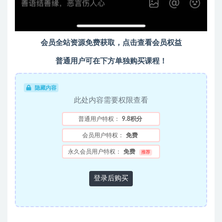
会员全站资源免费获取，点击查看会员权益
普通用户可在下方单独购买课程！
隐藏内容
此处内容需要权限查看
普通用户特权：
9.8积分
会员用户特权：
免费
永久会员用户特权：
免费
推荐
登录后购买