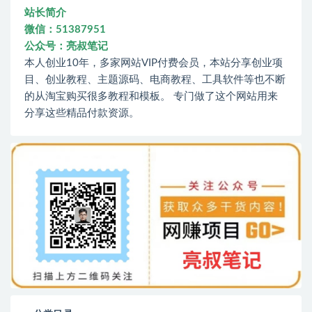
站长简介
微信：51387951
公众号：亮叔笔记
本人创业10年，多家网站VIP付费会员，本站分享创业项
目、创业教程、主题源码、电商教程、工具软件等也不断
的从淘宝购买很多教程和模板。 专门做了这个网站用来
分享这些精品付款资源。