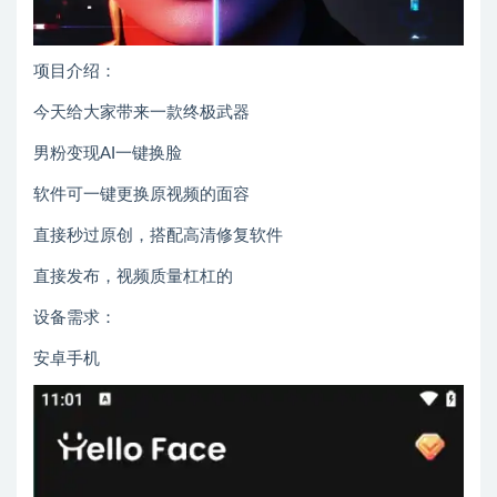
项目介绍：
今天给大家带来一款终极武器
男粉变现AI一键换脸
软件可一键更换原视频的面容
直接秒过原创，搭配高清修复软件
直接发布，视频质量杠杠的
设备需求：
安卓手机