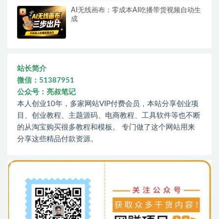
AI无线画布：零成本AI吃播带货视频自动生
成
站长简介
微信：51387951
公众号：亮叔笔记
本人创业10年，多家网站VIP付费会员，本站分享创业项
目、创业教程、主题源码、电商教程、工具软件等也不断
的从淘宝购买很多教程和模板。 专门做了这个网站用来
分享这些精品付款资源。