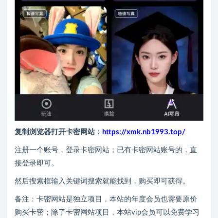
复制浏览器打开卡密网站：
https://xmk.nb1993.top/
注册一个账号，登录卡密网站；已有卡密网站账号的，直
接登录即可。
然后搜索框输入关键词搜索就能找到，购买即可获得。
备注：卡密网站是独立项目，本站的年度会员也需要原价
购买卡密；除了卡密网站项目，本站vip会员可以免费学习