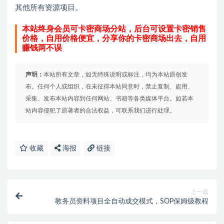
其他所有资源项目。
本站终身会员可卡密商场分站，后台可设置卡密销售
价格，自用价格便宜，分享你的卡密商场出去，自用
赚钱两不误
声明：
本站所有文章，如无特殊说明或标注，均为本站原创发
布。任何个人或组织，在未征得本站同意时，禁止复制、盗用、
采集、发布本站内容到任何网站、书籍等各类媒体平台。如若本
站内容侵犯了原著者的合法权益，可联系我们进行处理。
收藏
海报
链接
上一篇
教务员资料项目全自动成交模式，SOP保姆级教程