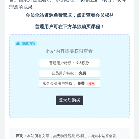
理想的成果。
会员全站资源免费获取，点击查看会员权益
普通用户可在下方单独购买课程！
隐藏内容
此处内容需要权限查看
普通用户特权：
9.8积分
会员用户特权：
免费
永久会员用户特权：
免费
推荐
登录后购买
声明：
本站所有文章，如无特殊说明或标注，均为本站原创发