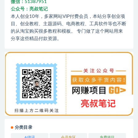
微信：51387951
公众号：亮叔笔记
本人创业10年，多家网站VIP付费会员，本站分享创业项
目、创业教程、主题源码、电商教程、工具软件等也不断
的从淘宝购买很多教程和模板。 专门做了这个网站用来
分享这些精品付款资源。
分类目录
AI资讯
会员专区
免费项目