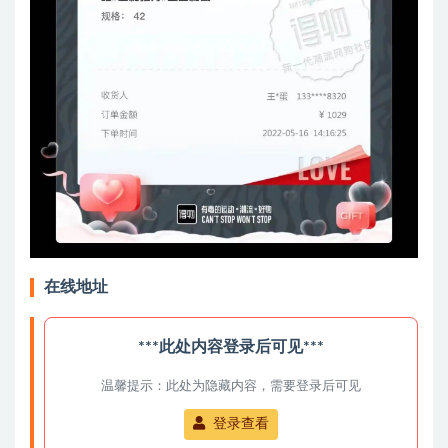
在线地址
***此处内容登录后可见***
温馨提示：此处为隐藏内容，需要登录后可见
登录查看