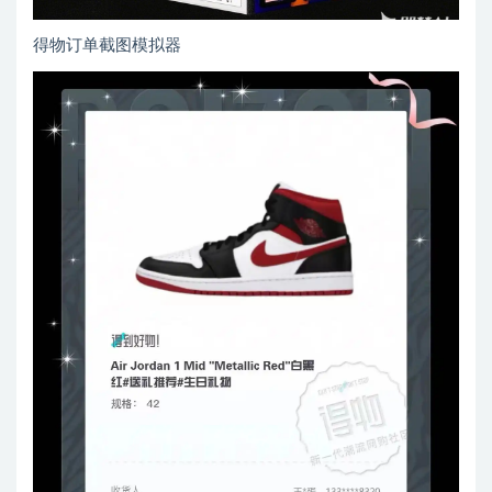
得物订单截图模拟器