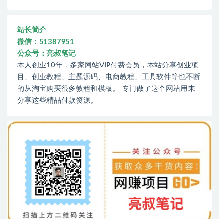
站长简介
微信：51387951
公众号：亮叔笔记
本人创业10年，多家网站VIP付费会员，本站分享创业项
目、创业教程、主题源码、电商教程、工具软件等也不断
的从淘宝购买很多教程和模板。 专门做了这个网站用来
分享这些精品付款资源。