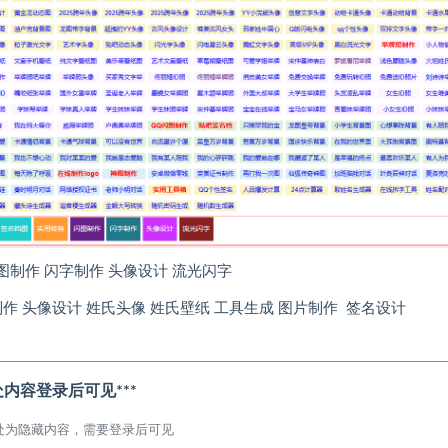
图制作 闪字制作 头像设计 流光闪字
制作 头像设计 姓氏头像 姓氏壁纸 工具生成 图片制作 签名设计
此处内容登录后可见***
处为隐藏内容，需要登录后可见