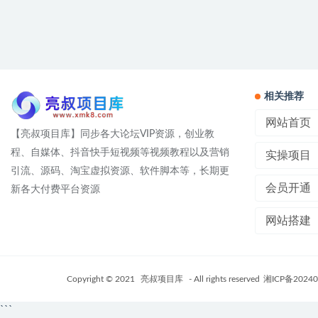
相关推荐
网站首页
【亮叔项目库】同步各大论坛VIP资源，创业教
程、自媒体、抖音快手短视频等视频教程以及营销
实操项目
引流、源码、淘宝虚拟资源、软件脚本等，长期更
会员开通
新各大付费平台资源
网站搭建
Copyright © 2021
亮叔项目库
- All rights reserved
湘ICP备20240
```