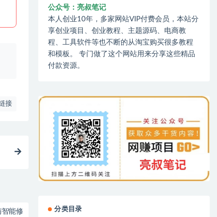
公众号：亮叔笔记
本人创业10年，多家网站VIP付费会员，本站分
享创业项目、创业教程、主题源码、电商教
程、工具软件等也不断的从淘宝购买很多教程
和模板。 专门做了这个网站用来分享这些精品
、
付款资源。
链接
分类目录
与智能修