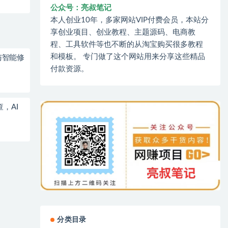
公众号：亮叔笔记
本人创业10年，多家网站VIP付费会员，本站分
享创业项目、创业教程、主题源码、电商教
程、工具软件等也不断的从淘宝购买很多教程
和模板。 专门做了这个网站用来分享这些精品
与智能修
付款资源。
，AI
分类目录