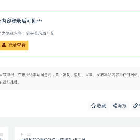
此处内容登录后可见***
处为隐藏内容，需要登录后可见
登录查看
人或组织，在未征得本站同意时，禁止复制、盗用、采集、发布本站内容到任何网站
们进行处理。
收藏
海报
篇
下一篇