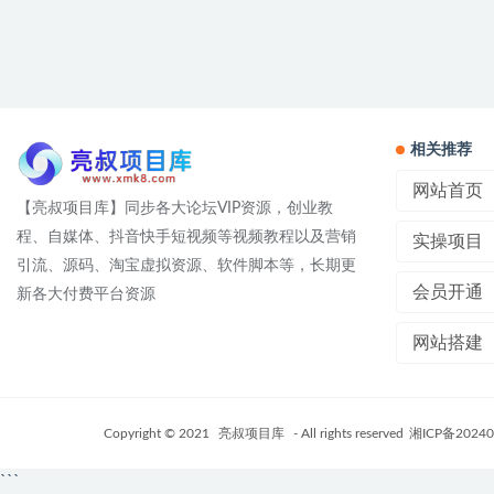
相关推荐
网站首页
【亮叔项目库】同步各大论坛VIP资源，创业教
程、自媒体、抖音快手短视频等视频教程以及营销
实操项目
引流、源码、淘宝虚拟资源、软件脚本等，长期更
会员开通
新各大付费平台资源
网站搭建
Copyright © 2021
亮叔项目库
- All rights reserved
湘ICP备20240
```