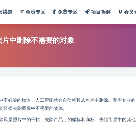
密渠道
会员专区
免费专区
项目拆解
会员
从照片中删除不需要的对象
图像中不必要的物体，人工智能就会自动将其从照片中删除。无需专业的
能轻松去除图像中不需要的物体。
除风景照片中的干扰、去除产品上的徽标和商标、去除街景中的其他