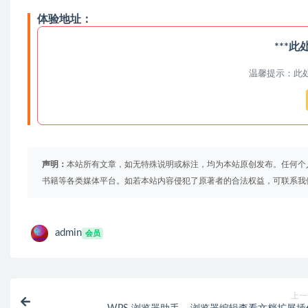
体验地址：
***
温馨提示：此
声明：
本站所有文章，如无特殊说明或标注，均为本站原创发布。任何个
书籍等各类媒体平台。如若本站内容侵犯了原著者的合法权益，可联系我
admin
会员
上一