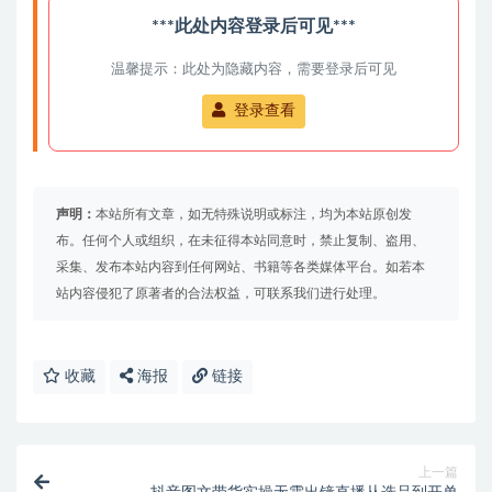
***此处内容登录后可见***
温馨提示：此处为隐藏内容，需要登录后可见
登录查看
声明：
本站所有文章，如无特殊说明或标注，均为本站原创发
布。任何个人或组织，在未征得本站同意时，禁止复制、盗用、
采集、发布本站内容到任何网站、书籍等各类媒体平台。如若本
站内容侵犯了原著者的合法权益，可联系我们进行处理。
收藏
海报
链接
上一篇