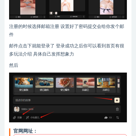
注册的时候选择邮箱注册 设置好了密码提交会给你发个邮
件
邮件点击下就能登录了 登录成功之后你可以看到首页有很
多玩法介绍 具体自己发挥想象力
然后
官网网址：