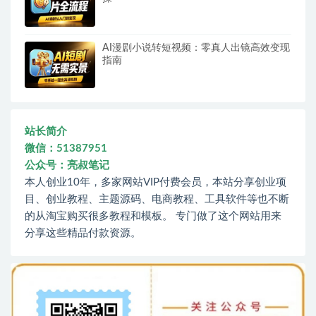
AI漫剧小说转短视频：零真人出镜高效变现
指南
站长简介
微信：51387951
公众号：亮叔笔记
本人创业10年，多家网站VIP付费会员，本站分享创业项
目、创业教程、主题源码、电商教程、工具软件等也不断
的从淘宝购买很多教程和模板。 专门做了这个网站用来
分享这些精品付款资源。