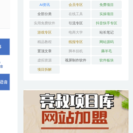
AI资讯
会员专区
免费项目
全部分类
在线工具
实操项目
实用免费软件
引流专区
抖音快手专区
游戏专区
电商大学
站长笔记
精品教程
线报专区
网站源码
置顶文章
脚本挂机
薅羊毛
虚拟资源
视屏制作软件
软件板块
项目拆解