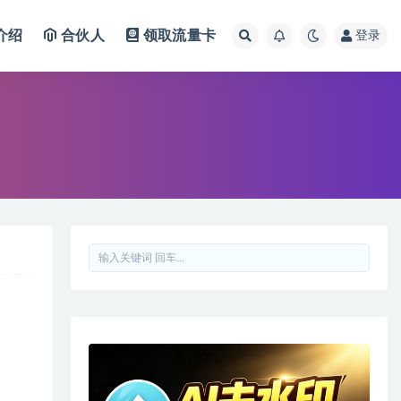
介绍
合伙人
领取流量卡
登录