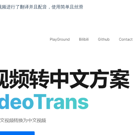
对视频进行了翻译并且配音，使用简单且丝滑