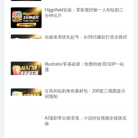
Higgsfield实操：零影视经验一人AI短剧三
分钟出片
自媒体系统化起号：从0到1爆款打造全路径
Illustrator零基础课：绘图特效3D渲IP一站
通
古风AI短剧角色素材包：200套三视图提示
词预制
AI漫剧零出镜变现：小说转短视频全链路实
操