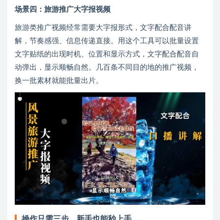
场景四：旅游推广大字报视频
旅游类推广视频经常需要大字报形式，文字配合配音讲
解，节奏感强、信息传递直接。用这个工具可以批量设置
文字贴纸的出现时机、位置和显示方式，文字配合配音自
动弹出，显示顺畅自然。几百条不同目的地的推广视频，
换一批素材就能批量出片。
操作只需三步，新手也能秒上手