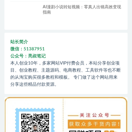
AI漫剧小说转短视频：零真人出镜高效变现
指南
站长简介
微信：51387951
公众号：亮叔笔记
本人创业10年，多家网站VIP付费会员，本站分享创业项
目、创业教程、主题源码、电商教程、工具软件等也不断
的从淘宝购买很多教程和模板。 专门做了这个网站用来
分享这些精品付款资源。