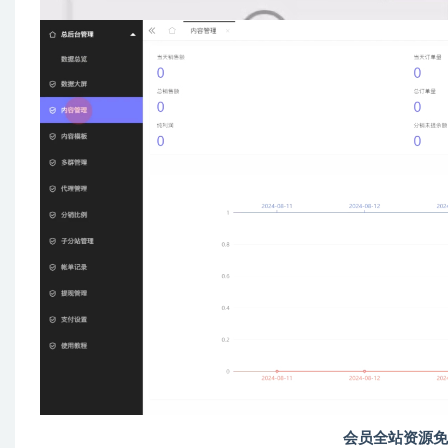
会员全站资源免