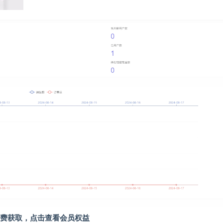
费获取，点击查看会员权益