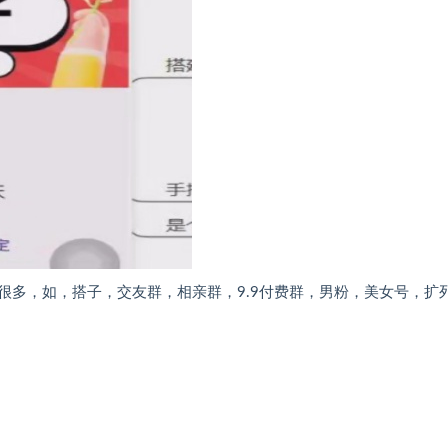
很多，如，搭子，交友群，相亲群，9.9付费群，男粉，美女号，扩