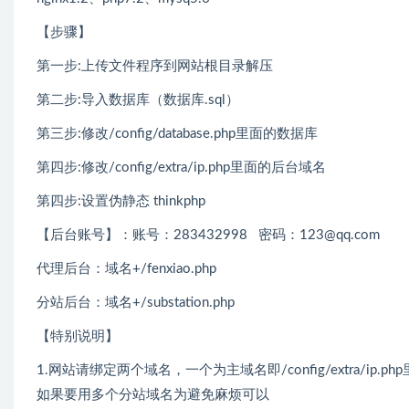
【步骤】
第一步:上传文件程序到网站根目录解压
第二步:导入数据库（数据库.sql）
第三步:修改/config/database.php里面的数据库
第四步:修改/config/extra/ip.php里面的后台域名
第四步:设置伪静态 thinkphp
【后台账号】：账号：283432998 密码：123@qq.com
代理后台：域名+/fenxiao.php
分站后台：域名+/substation.php
【特别说明】
1.网站请绑定两个域名，一个为主域名即/config/extra/
如果要用多个分站域名为避免麻烦可以