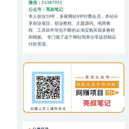
微信：51387951
公众号：亮叔笔记
本人创业10年，多家网站VIP付费会员，本站分
享创业项目、创业教程、主题源码、电商教
程、工具软件等也不断的从淘宝购买很多教程
和模板。 专门做了这个网站用来分享这些精品
付款资源。