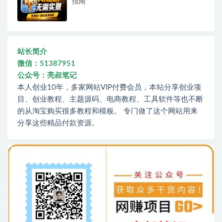
指南
站长简介
微信：51387951
公众号：亮叔笔记
本人创业10年，多家网站VIP付费会员，本站分享创业项
目、创业教程、主题源码、电商教程、工具软件等也不断
的从淘宝购买很多教程和模板。 专门做了这个网站用来
分享这些精品付款资源。