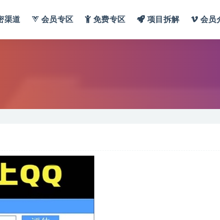
密渠道
会员专区
免费专区
项目拆解
会员