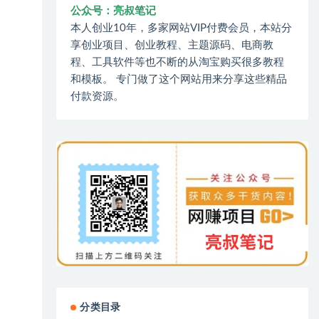
公众号：亮叔笔记
本人创业10年，多家网站VIP付费会员，本站分
享创业项目、创业教程、主题源码、电商教
程、工具软件等也不断的从淘宝购买很多教程
和模板。 专门做了这个网站用来分享这些精品
付款资源。
分类目录