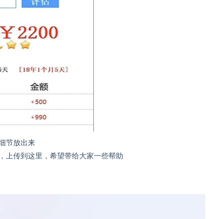
细节放出来
，上传到这里，希望带给大家一些帮助