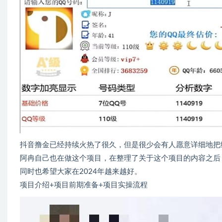
抖音撸金已经持续火热了很久，但是很少会有人愿意详细地把
阿冉自己也在做这个项目，在整理了关于这个项目的内容之后
同时也希望大家在2024年越来越好。
项目介绍+项目前期准备+项目实操流程