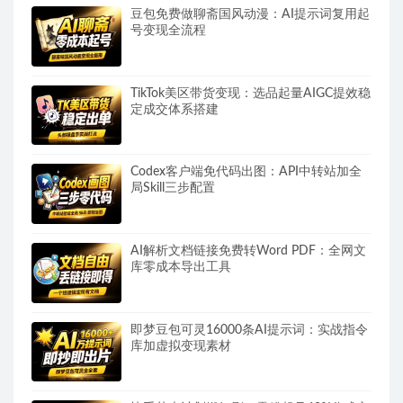
豆包免费做聊斋国风动漫：AI提示词复用起
号变现全流程
TikTok美区带货变现：选品起量AIGC提效稳
定成交体系搭建
Codex客户端免代码出图：API中转站加全
局Skill三步配置
AI解析文档链接免费转Word PDF：全网文
库零成本导出工具
即梦豆包可灵16000条AI提示词：实战指令
库加虚拟变现素材