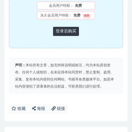
会员用户特权：
免费
永久会员用户特权：
免费
推荐
登录后购买
声明：
本站所有文章，如无特殊说明或标注，均为本站原创发
布。任何个人或组织，在未征得本站同意时，禁止复制、盗用、
采集、发布本站内容到任何网站、书籍等各类媒体平台。如若本
站内容侵犯了原著者的合法权益，可联系我们进行处理。
收藏
海报
链接