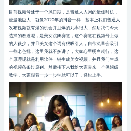
目前视频号处于一个风口期，是普通人入局的最佳时机，
流量池巨大，就像2020年的抖音一样，基本上我们普通人
发布视频就有爆的机会并且爆的几率很大，然后我们今天
选择的赛道呢，是美女跳舞赛道，这个赛道在视频号上做
的人很少，并且美女这个词有很吸引人，自带流量会吸引
一些老色批，这里我就不多讲了，大家心里明白就行，这
个原理呢就是利用软件一键生成美女视频，并且我们生成
的视频条条过原创。然后接下来我给大家带来一个保姆级
教学，大家跟着一步一步学就可以了，轻松上手。