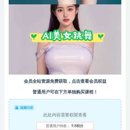
会员全站资源免费获取，点击查看会员权益
普通用户可在下方单独购买课程！
隐藏内容
此处内容需要权限查看
普通用户特权：
9.8积分