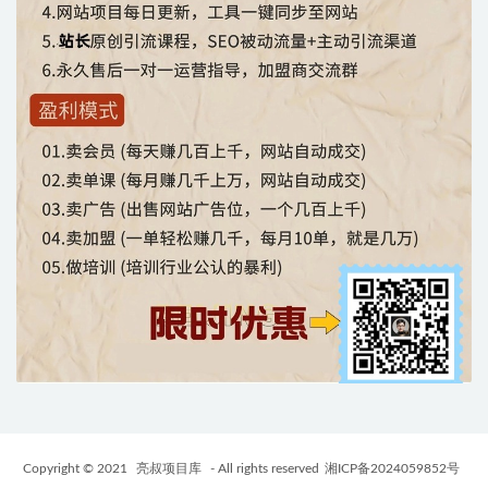
Copyright © 2021
亮叔项目库
- All rights reserved
湘ICP备2024059852号