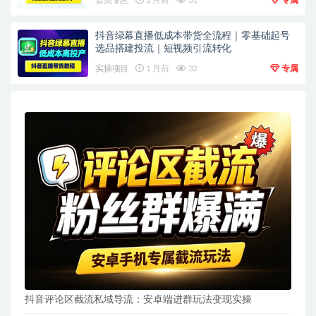
会员专区
1 月前
31
专属
抖音绿幕直播低成本带货全流程｜零基础起号
选品搭建投流｜短视频引流转化
实操项目
1 月前
32
专属
抖音评论区截流私域导流：安卓端进群玩法变现实操