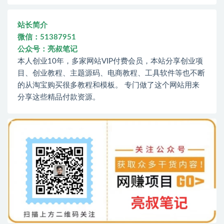
站长简介
微信：51387951
公众号：亮叔笔记
本人创业10年，多家网站VIP付费会员，本站分享创业项
目、创业教程、主题源码、电商教程、工具软件等也不断
的从淘宝购买很多教程和模板。 专门做了这个网站用来
分享这些精品付款资源。