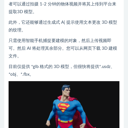
者可以通过拍摄 1-2 分钟的物体视频并将其上传到平台来
提取3D 模型。
此外，它还能够通过生成式 A| 提示使用文本更改 3D 模型
的纹理。
只需使用智能手机捕捉要建模的对象，然后上传视频即
可。然后 AI 将处理其余部分。您可以从网页下载 3D 建模
文件。
目前仅提供 *glb 格式的 3D 模型，但很快将提供*.usdz、
*obj、*.fbx。