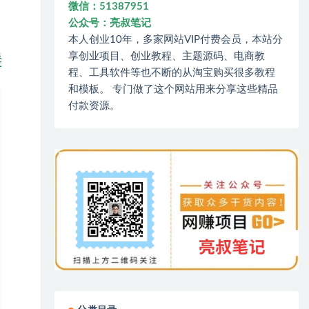
微信：51387951
公众号：亮叔笔记
本人创业10年，多家网站VIP付费会员，本站分
享创业项目、创业教程、主题源码、电商教
程、工具软件等也不断的从淘宝购买很多教程
和模板。 专门做了这个网站用来分享这些精品
付款资源。