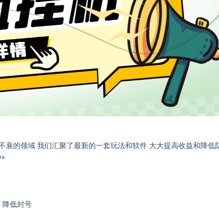
不衰的领域 我们汇聚了最新的一套玩法和软件 大大提高收益和降低
+
作 降低封号