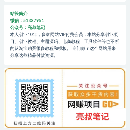
站长简介
微信：51387951
公众号：亮叔笔记
本人创业10年，多家网站VIP付费会员，本站分享创业项
目、创业教程、主题源码、电商教程、工具软件等也不断
的从淘宝购买很多教程和模板。 专门做了这个网站用来
分享这些精品付款资源。