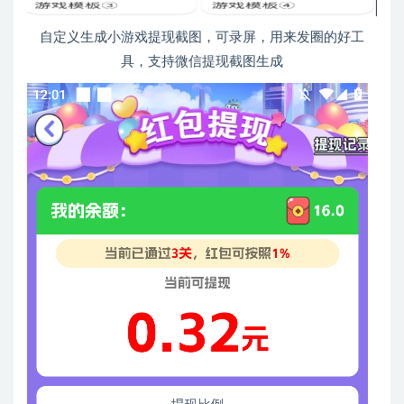
自定义生成小游戏提现截图，可录屏，用来发圈的好工
具，支持微信提现截图生成