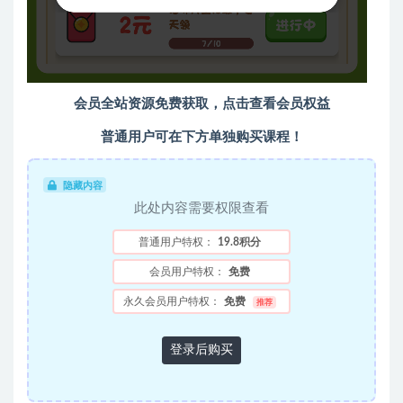
会员全站资源免费获取，点击查看会员权益
普通用户可在下方单独购买课程！
隐藏内容
此处内容需要权限查看
普通用户特权：
19.8积分
会员用户特权：
免费
永久会员用户特权：
免费
推荐
登录后购买