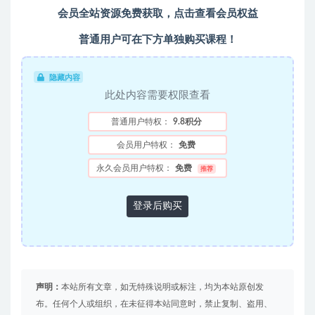
会员全站资源免费获取，点击查看会员权益
普通用户可在下方单独购买课程！
隐藏内容
此处内容需要权限查看
普通用户特权：
9.8积分
会员用户特权：
免费
永久会员用户特权：
免费
推荐
登录后购买
声明：
本站所有文章，如无特殊说明或标注，均为本站原创发
布。任何个人或组织，在未征得本站同意时，禁止复制、盗用、