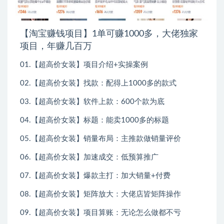
【淘宝赚钱项目】1单可赚1000多，大佬独家
项目，年赚几百万
01.【超高价女装】项目介绍+实操案例
02.【超高价女装】找款：配得上1000多的款式
03.【超高价女装】软件上款：600个款为底
04.【超高价女装】标题：能卖1000多的标题
05.【超高价女装】销量布局：主推款做销量评价
06.【超高价女装】加速成交：低预算推广
07.【超高价女装】爆款主打：加大销量+付费
08.【超高价女装】矩阵放大：大佬店皆矩阵操作
09.【超高价女装】项目算账：无论怎么做都不亏