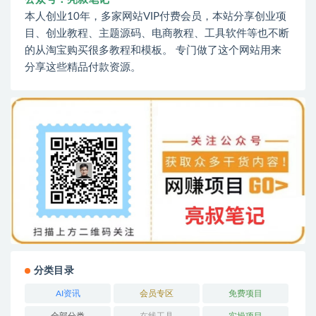
本人创业10年，多家网站VIP付费会员，本站分享创业项
目、创业教程、主题源码、电商教程、工具软件等也不断
的从淘宝购买很多教程和模板。 专门做了这个网站用来
分享这些精品付款资源。
分类目录
AI资讯
会员专区
免费项目