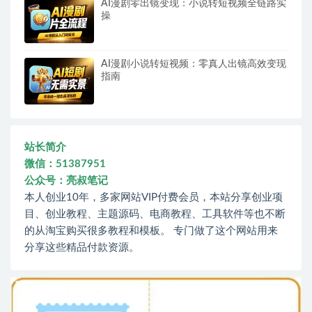
AI漫剧零出镜变现：小说转短视频全链路实
操
AI漫剧小说转短视频：零真人出镜高效变现
指南
站长简介
微信：51387951
公众号：亮叔笔记
本人创业10年，多家网站VIP付费会员，本站分享创业项
目、创业教程、主题源码、电商教程、工具软件等也不断
的从淘宝购买很多教程和模板。 专门做了这个网站用来
分享这些精品付款资源。