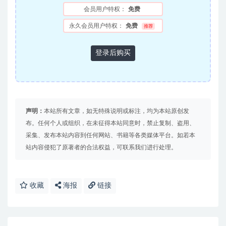
会员用户特权：
免费
永久会员用户特权：
免费
推荐
登录后购买
声明：
本站所有文章，如无特殊说明或标注，均为本站原创发
布。任何个人或组织，在未征得本站同意时，禁止复制、盗用、
采集、发布本站内容到任何网站、书籍等各类媒体平台。如若本
站内容侵犯了原著者的合法权益，可联系我们进行处理。
收藏
海报
链接