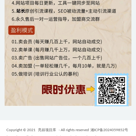
Copyright © 2021
亮叔项目库
- All rights reserved
湘ICP备2024059852号