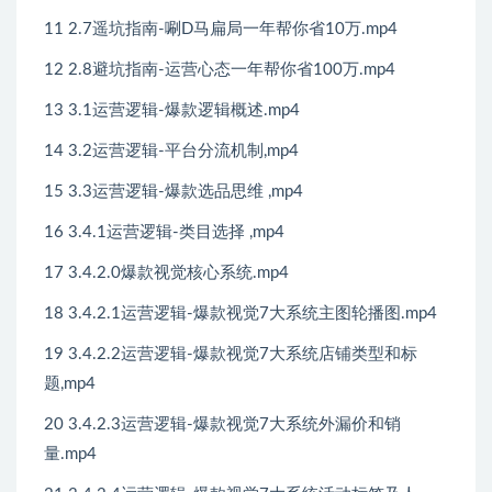
11 2.7遥坑指南-唰D马扁局一年帮你省10万.mp4
12 2.8避坑指南-运营心态一年帮你省100万.mp4
13 3.1运营逻辑-爆款逻辑概述.mp4
14 3.2运营逻辑-平台分流机制,mp4
15 3.3运营逻辑-爆款选品思维 ,mp4
16 3.4.1运营逻辑-类目选择 ,mp4
17 3.4.2.0爆款视觉核心系统.mp4
18 3.4.2.1运营逻辑-爆款视觉7大系统主图轮播图.mp4
19 3.4.2.2运营逻辑-爆款视觉7大系统店铺类型和标
题,mp4
20 3.4.2.3运营逻辑-爆款视觉7大系统外漏价和销
量.mp4