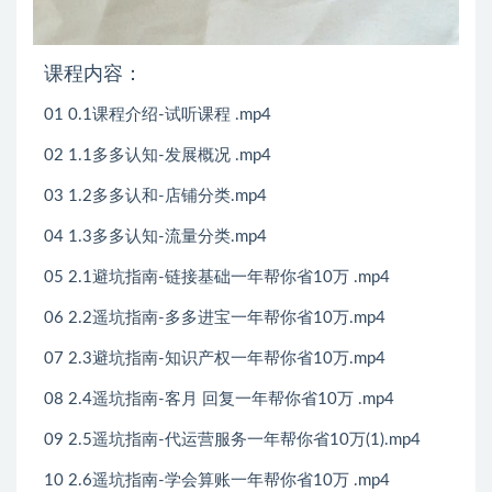
课程内容：
01 0.1课程介绍-试听课程 .mp4
02 1.1多多认知-发展概况 .mp4
03 1.2多多认和-店铺分类.mp4
04 1.3多多认知-流量分类.mp4
05 2.1避坑指南-链接基础一年帮你省10万 .mp4
06 2.2遥坑指南-多多进宝一年帮你省10万.mp4
07 2.3避坑指南-知识产权一年帮你省10万.mp4
08 2.4遥坑指南-客月 回复一年帮你省10万 .mp4
09 2.5遥坑指南-代运营服务一年帮你省10万(1).mp4
10 2.6遥坑指南-学会算账一年帮你省10万 .mp4