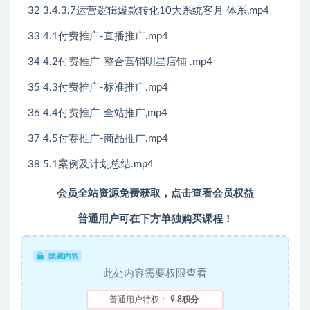
32 3.4.3.7运营逻辑爆款转化10大系统客月 体系,mp4
33 4.1付费推广-直播推广.mp4
34 4.2付费推广-整合营销明星店铺 .mp4
35 4.3付费推广-标准推广.mp4
36 4.4付费推广-全站推广,mp4
37 4.5付赛推广-商品推广.mp4
38 5.1案例及计划总结.mp4
会员全站资源免费获取，点击查看会员权益
普通用户可在下方单独购买课程！
隐藏内容
此处内容需要权限查看
普通用户特权：
9.8积分