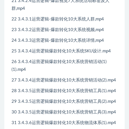
21 3.4.2.4运营逻辑-爆款视觉7大系统活动标签及人
群,mp4
22 3.4.3.1运营逻辑-爆款转化10大系统人群,mp4
23 3.4.3.2运营逻辑-爆款转化10大系统视频,mp4
24 3.4.3.3运营逻辑-爆款转化10大系统详情,mp4
25 3.4.3.4运营逻辑爆款转化10大系统SKU设计.mp4
26 3.4.3.4运营逻辑爆款转化10大系统营销活动(1)
(1).mp4
27 3.4.3.4运营逻辑爆款转化10大系统营销活动(2).mp4
28 3.4.3.5运营逻辑爆款转化10大系统营销工具(1).mp4
29 3.4.3.5运营逻辑爆款转化10大系统营销工具(2).mp4
30 3.4.3.5运营逻辑爆款转化10大系统营销工具(3).mp4
31 3.4.3.6运营逻辑爆款转化10大系统物流体系(1).mp4