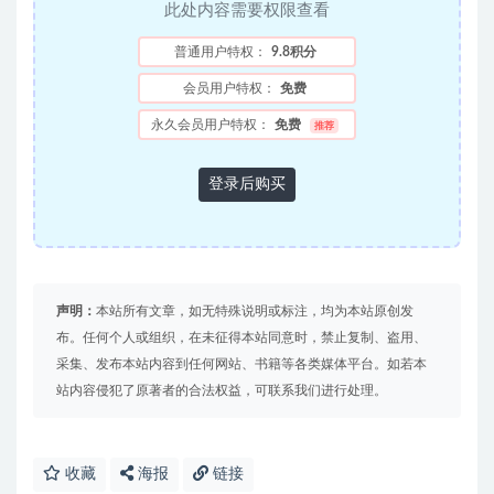
此处内容需要权限查看
普通用户特权：
9.8积分
会员用户特权：
免费
永久会员用户特权：
免费
推荐
登录后购买
声明：
本站所有文章，如无特殊说明或标注，均为本站原创发
布。任何个人或组织，在未征得本站同意时，禁止复制、盗用、
采集、发布本站内容到任何网站、书籍等各类媒体平台。如若本
站内容侵犯了原著者的合法权益，可联系我们进行处理。
收藏
海报
链接