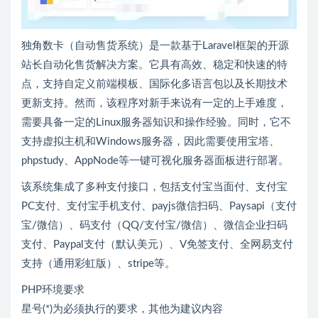
独角数卡（自动售货系统）是一款基于Laravel框架的开源
站长自动化售货解决方案。它具有高效、稳定和快速的特
点，支持自定义前端模板、国际化多语言包以及长期技术
更新支持。然而，该程序对新手来说有一定的上手难度，
需要具备一定的Linux服务器知识和操作经验。同时，它不
支持虚拟主机和Windows服务器，因此需要使用宝塔、
phpstudy、AppNode等一键可视化服务器面板进行部署。
该系统集成了多种支付接口，包括支付宝当面付、支付宝
PC支付、支付宝手机支付、payjs微信扫码、Paysapi（支付
宝/微信）、码支付（QQ/支付宝/微信）、微信企业扫码
支付、Paypal支付（默认美元）、V免签支付、全网易支付
支持（通用彩虹版）、stripe等。
PHP环境要求
星号(*)为必须执行的要求，其他为建议内容