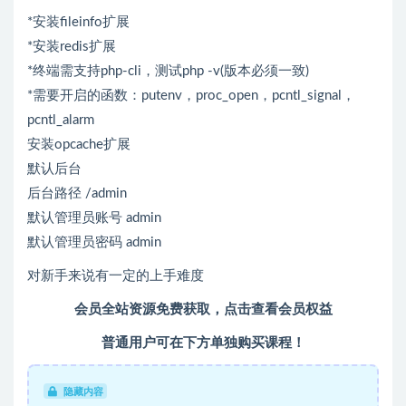
*安装fileinfo扩展
*安装redis扩展
*终端需支持php-cli，测试php -v(版本必须一致)
*需要开启的函数：putenv，proc_open，pcntl_signal，
pcntl_alarm
安装opcache扩展
默认后台
后台路径 /admin
默认管理员账号 admin
默认管理员密码 admin
对新手来说有一定的上手难度
会员全站资源免费获取，点击查看会员权益
普通用户可在下方单独购买课程！
隐藏内容