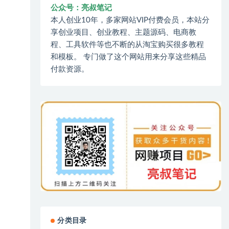
公众号：亮叔笔记
本人创业10年，多家网站VIP付费会员，本站分
享创业项目、创业教程、主题源码、电商教
程、工具软件等也不断的从淘宝购买很多教程
和模板。 专门做了这个网站用来分享这些精品
付款资源。
分类目录