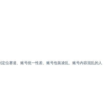
到定位赛道、账号统一性差、账号包装凌乱、账号内容混乱的人