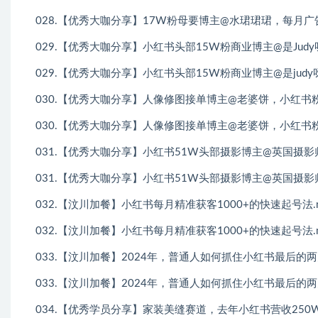
028.【优秀大咖分享】17W粉母要博主@水珺珺珺，每月广告
029.【优秀大咖分享】小红书头部15W粉商业博主@是Judy呀 
029.【优秀大咖分享】小红书头部15W粉商业博主@是judy呀
030.【优秀大咖分享】人像修图接单博主@老婆饼，小红书粉丝9
030.【优秀大咖分享】人像修图接单博主@老婆饼，小红书粉丝9
031.【优秀大咖分享】小红书51W头部摄影博主@英国摄影师Shi
031.【优秀大咖分享】小红书51W头部摄影博主@英国摄影师Shi
032.【汶川加餐】小红书每月精准获客1000+的快速起号法.
032.【汶川加餐】小红书每月精准获客1000+的快速起号法.
033.【汶川加餐】2024年，普通人如何抓住小红书最后的两大
033.【汶川加餐】2024年，普通人如何抓住小红书最后的两大
034.【优秀学员分享】家装美缝赛道，去年小红书营收250W.