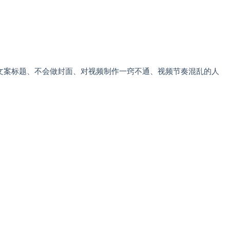
文案标题、不会做封面、对视频制作一窍不通、视频节奏混乱的人