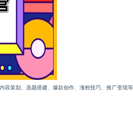
内容策划、选题搭建、爆款创作、涨粉技巧、推广变现等