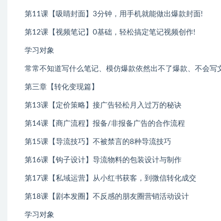
第11课【吸睛封面】3分钟，用手机就能做出爆款封面!
第12课【视频笔记】0基础，轻松搞定笔记视频创作!
学习对象
常常不知道写什么笔记、模仿爆款依然出不了爆款、不会写
第三章【转化变现篇】
第13课【定价策略】接广告轻松月入过万的秘诀
第14课【商广流程】报备/非报备广告的合作流程
第15课【导流技巧】不被禁言的8种导流技巧
第16课【钩子设计】导流物料的包装设计与制作
第17课【私域运营】从小红书获客，到微信转化成交
第18课【剧本发圈】不反感的朋友圈营销活动设计
学习对象