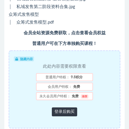
│ 私域发售第二阶段资料合集.jpg
众筹式发售模型
│ 众筹式发售模型.pdf
会员全站资源免费获取，点击查看会员权益
普通用户可在下方单独购买课程！
隐藏内容
此处内容需要权限查看
普通用户特权：
9.8积分
会员用户特权：
免费
永久会员用户特权：
免费
推荐
登录后购买