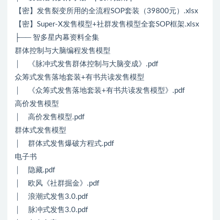
【密】发售裂变所用的全流程SOP套装（39800元）.xlsx
【密】Super-X发售模型+社群发售模型全套SOP框架.xlsx
├── 智多星内幕资料全集
群体控制与大脑编程发售模型
│ 《脉冲式发售群体控制与大脑变成》.pdf
众筹式发售落地套装+有书共读发售模型
│ 《众筹式发售落地套装+有书共读发售模型》.pdf
高价发售模型
│ 高价发售模型.pdf
群体式发售模型
│ 群体式发售爆破方程式.pdf
电子书
│ 隐藏.pdf
│ 欧风《社群掘金》.pdf
│ 浪潮式发售3.0.pdf
│ 脉冲式发售3.0.pdf