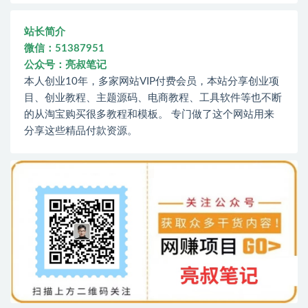
站长简介
微信：51387951
公众号：亮叔笔记
本人创业10年，多家网站VIP付费会员，本站分享创业项
目、创业教程、主题源码、电商教程、工具软件等也不断
的从淘宝购买很多教程和模板。 专门做了这个网站用来
分享这些精品付款资源。