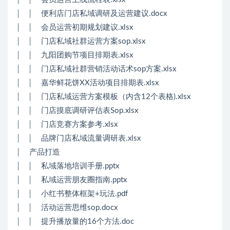
│ │ 便利店门店私域调研及运营建议.docx
│ │ 会员运营初期规划建议.xlsx
│ │ 门店私域社群运营方案sop.xlsx
│ │ 九阳团购节项目排期表.xlsx
│ │ 门店私域社群营销活动话术sop方案.xlsx
│ │ 嘉华鲜花饼XX活动项目排期表.xlsx
│ │ 门店私域运营方案模板（内含12个表格).xlsx
│ │ 门店摸底调研评估表Sop.xlsx
│ │ 门店竞赛方案参考.xlsx
│ │ 品牌门店私域流量调研表.xlsx
│ 产品打造
│ │ 私域落地培训手册.pptx
│ │ 私域运营朋友圈指南.pptx
│ │ 小红书整体框架+玩法.pdf
│ │ 活动运营思维sop.docx
│ │ 提升播放量的16个方法.doc