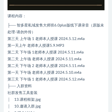
课程内容：
├── 智多星私域发售大师班6.0plus版线下课录音（原版未
处理-请勿外传）
第三天 上午场 1 老师本人授课 2024.5.12.m4a
第一天上午 老师本人授课5.9.MP3
第二天 下午场 1老师本人授课 2024.5.11.m4a
第二天 上午场 老师本人授课 2024.5.11.m4a
第二天 下午场 2 老师本人授课 2024.5.11.m4a
第一天 下午场 老师本人授课 2024.5.10.m4a
第三天 下午场 1 老师本人授课 2024.5.12.m4a
├── 入群资料
社群发售工具套装
│ 13.课程框架.jpg
│ 10.邀请入群.jpg