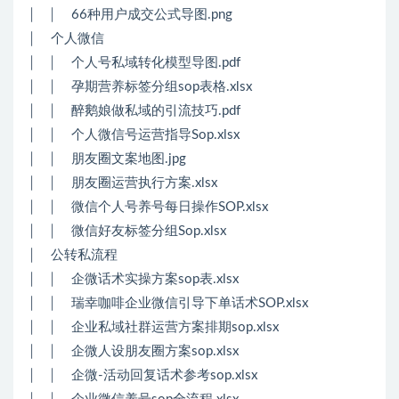
│ │ 66种用户成交公式导图.png
│ 个人微信
│ │ 个人号私域转化模型导图.pdf
│ │ 孕期营养标签分组sop表格.xlsx
│ │ 醉鹅娘做私域的引流技巧.pdf
│ │ 个人微信号运营指导Sop.xlsx
│ │ 朋友圈文案地图.jpg
│ │ 朋友圈运营执行方案.xlsx
│ │ 微信个人号养号每日操作SOP.xlsx
│ │ 微信好友标签分组Sop.xlsx
│ 公转私流程
│ │ 企微话术实操方案sop表.xlsx
│ │ 瑞幸咖啡企业微信引导下单话术SOP.xlsx
│ │ 企业私域社群运营方案排期sop.xlsx
│ │ 企微人设朋友圈方案sop.xlsx
│ │ 企微-活动回复话术参考sop.xlsx