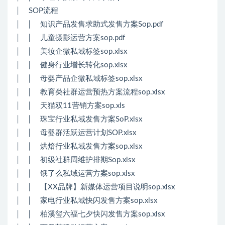
│ SOP流程
│ │ 知识产品发售求助式发售方案Sop.pdf
│ │ 儿童摄影运营方案sop.pdf
│ │ 美妆企微私域标签sop.xlsx
│ │ 健身行业增长转化sop.xlsx
│ │ 母婴产品企微私域标签sop.xlsx
│ │ 教育类社群运营预热方案流程sop.xlsx
│ │ 天猫双11营销方案sop.xls
│ │ 珠宝行业私域发售方案SoP.xlsx
│ │ 母婴群活跃运营计划SOP.xlsx
│ │ 烘焙行业私域发售方案sop.xlsx
│ │ 初级社群周维护排期Sop.xlsx
│ │ 饿了么私域运营方案sop.xlsx
│ │ 【XX品牌】新媒体运营项目说明sop.xlsx
│ │ 家电行业私域快闪发售方案sop.xlsx
│ │ 柏溪玺六福七夕快闪发售方案sop.xlsx