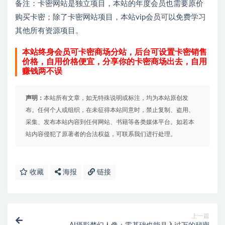
备注：卡密网站是独立项目，本站的年度会员也需要原价
购买卡密；除了卡密网站项目，本站vip会员可以免费学习
其他所有资源项目。
本站终身会员可卡密商场分站，后台可设置卡密销售
价格，自用价格便宜，分享你的卡密商场出去，自用
赚钱两不误
声明：
本站所有文章，如无特殊说明或标注，均为本站原创发
布。任何个人或组织，在未征得本站同意时，禁止复制、盗用、
采集、发布本站内容到任何网站、书籍等各类媒体平台。如若本
站内容侵犯了原著者的合法权益，可联系我们进行处理。
收藏
海报
链接
上一篇