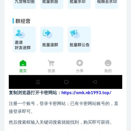
复制浏览器打开卡密网站：
https://xmk.nb1993.top/
注册一个账号，登录卡密网站；已有卡密网站账号的，直
接登录即可。
然后搜索框输入关键词搜索就能找到，购买即可获得。