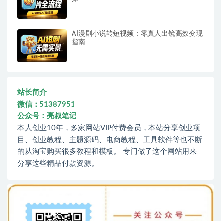
AI漫剧小说转短视频：零真人出镜高效变现
指南
站长简介
微信：51387951
公众号：亮叔笔记
本人创业10年，多家网站VIP付费会员，本站分享创业项
目、创业教程、主题源码、电商教程、工具软件等也不断
的从淘宝购买很多教程和模板。 专门做了这个网站用来
分享这些精品付款资源。