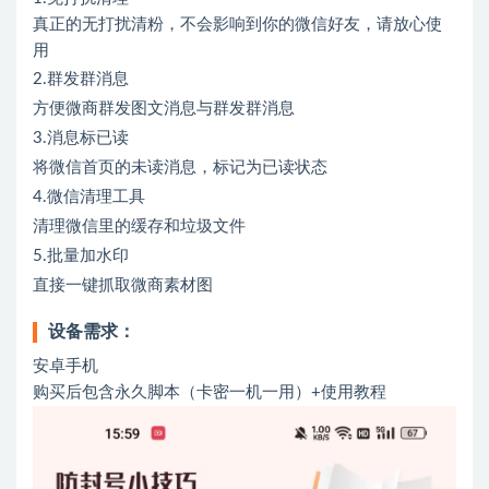
真正的无打扰清粉，不会影响到你的微信好友，请放心使
用
2.群发群消息
方便微商群发图文消息与群发群消息
3.消息标已读
将微信首页的未读消息，标记为已读状态
4.微信清理工具
清理微信里的缓存和垃圾文件
5.批量加水印
直接一键抓取微商素材图
设备需求：
安卓手机
购买后包含永久脚本（卡密一机一用）+使用教程