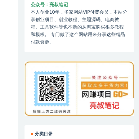
公众号：亮叔笔记
本人创业10年，多家网站VIP付费会员，本站分
享创业项目、创业教程、主题源码、电商教
程、工具软件等也不断的从淘宝购买很多教程
和模板。 专门做了这个网站用来分享这些精品
付款资源。
分类目录