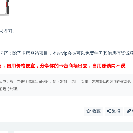
录即可。
卡密；除了卡密网站项目，本站vip会员可以免费学习其他所有资源
格，自用价格便宜，分享你的卡密商场出去，自用赚钱两不误
人或组织，在未征得本站同意时，禁止复制、盗用、采集、发布本站内容到任何网站
们进行处理。
收藏
海报