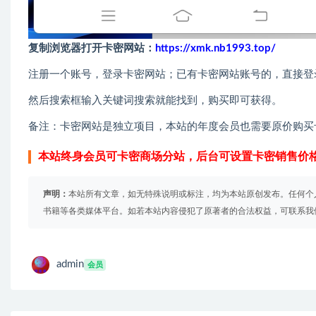
复制浏览器打开卡密网站：
https://xmk.nb1993.top/
注册一个账号，登录卡密网站；已有卡密网站账号的，直接登
然后搜索框输入关键词搜索就能找到，购买即可获得。
备注：卡密网站是独立项目，本站的年度会员也需要原价购买
本站终身会员可卡密商场分站，后台可设置卡密销售价
声明：
本站所有文章，如无特殊说明或标注，均为本站原创发布。任何个
书籍等各类媒体平台。如若本站内容侵犯了原著者的合法权益，可联系我
admin
会员