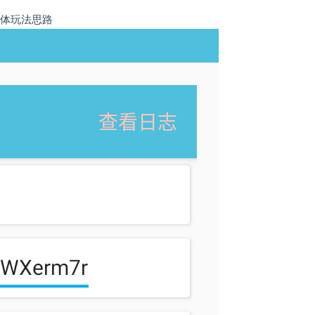
整体玩法思路