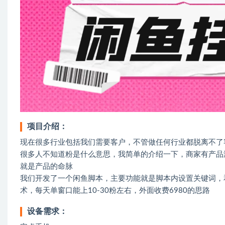
项目介绍：
现在很多行业包括我们需要客户，不管做任何行业都脱离不了
很多人不知道粉是什么意思，我简单的介绍一下，商家有产品
就是产品的命脉
我们开发了一个闲鱼脚本，主要功能就是脚本内设置关键词，
术，每天单窗口能上10-30粉左右，外面收费6980的思路
设备需求：