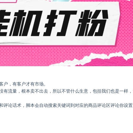
客户，有客户才有市场。
没有流量，根本卖不出去，所以不管什么生意，包括我们也是一样，
和评论话术，脚本会自动搜索关键词到对应的商品评论区评论你设置