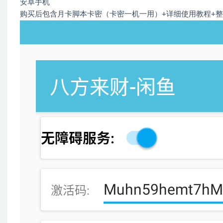
安卓手机
购买后包含月卡脚本卡密（卡密一机一用）+详细使用教程+