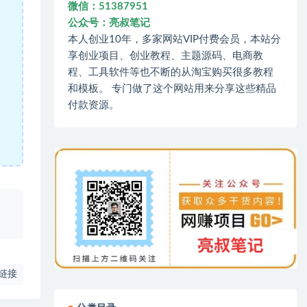
微信：51387951
公众号：亮叔笔记
本人创业10年，多家网站VIP付费会员，本站分
享创业项目、创业教程、主题源码、电商教
程、工具软件等也不断的从淘宝购买很多教程
和模板。 专门做了这个网站用来分享这些精品
付款资源。
、
链接