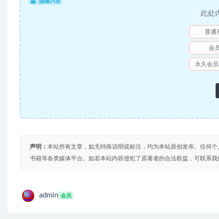
隐藏内容
此处
普通
会
永久会员
声明：
本站所有文章，如无特殊说明或标注，均为本站原创发布。任何个
书籍等各类媒体平台。如若本站内容侵犯了原著者的合法权益，可联系我
admin
会员