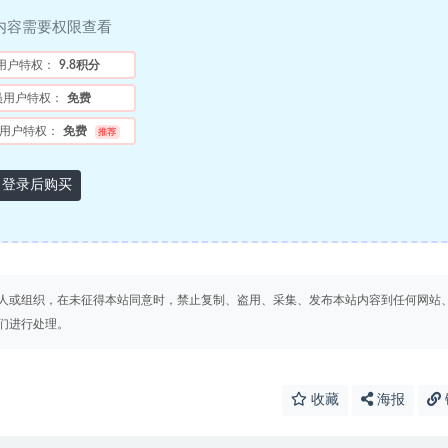
内容需要权限查看
用户特权：
9.8积分
员用户特权：
免费
用户特权：
免费
推荐
登录后购买
人或组织，在未征得本站同意时，禁止复制、盗用、采集、发布本站内容到任何网站
们进行处理。
收藏
海报