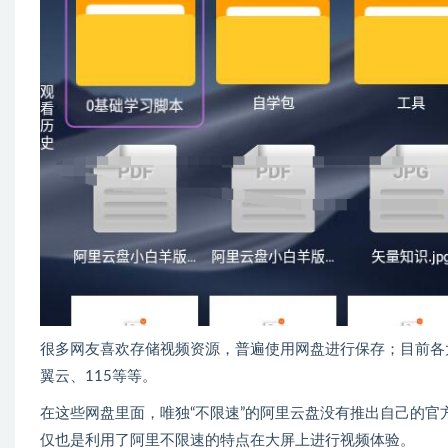
很多网友喜欢存储视频资源，普遍使用网盘进行保存；目前各大
翼云、115等等。
在这些网盘里面，唯独“不限速”的阿里云盘没有推出自己的官
仅也是利用了阿里不限速的特点在大屏上进行视频体验。