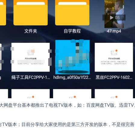
网盘平台基本都推出了电视TV版本，如：百度网盘TV版、迅雷TV
方TV版本；目前分享给大家使用的是第三方开发的版本，不是很完善