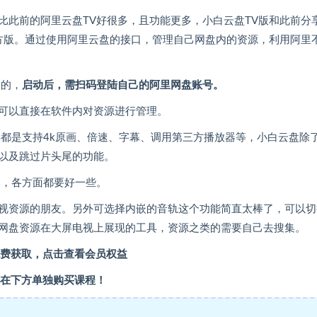
比此前的阿里云盘TV好很多，且功能更多，小白云盘TV版和此前分
官方版。通过使用阿里云盘的接口，管理自己网盘内的资源，利用阿里
用的，
启动后，需扫码登陆自己的阿里网盘账号。
可以直接在软件内对资源进行管理。
样都是支持4k原画、倍速、字幕、调用第三方播放器等，小白云盘除
以及跳过片头尾的功能。
本，各方面都要好一些。
视资源的朋友。另外可选择内嵌的音轨这个功能简直太棒了，可以切
网盘资源在大屏电视上展现的工具，资源之类的需要自己去搜集。
费获取，点击查看会员权益
在下方单独购买课程！