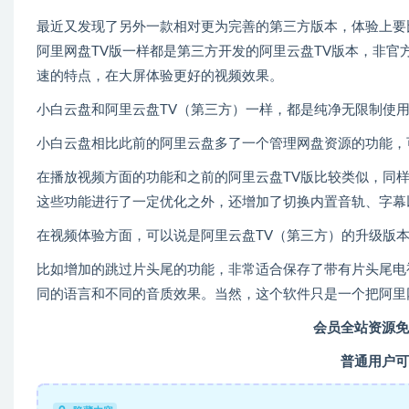
最近又发现了另外一款相对更为完善的第三方版本，体验上要
阿里网盘TV版一样都是第三方开发的阿里云盘TV版本，非
速的特点，在大屏体验更好的视频效果。
小白云盘和阿里云盘TV（第三方）一样，都是纯净无限制使
小白云盘相比此前的阿里云盘多了一个管理网盘资源的功能，
在播放视频方面的功能和之前的阿里云盘TV版比较类似，同
这些功能进行了一定优化之外，还增加了切换内置音轨、字幕
在视频体验方面，可以说是阿里云盘TV（第三方）的升级版
比如增加的跳过片头尾的功能，非常适合保存了带有片头尾电
同的语言和不同的音质效果。当然，这个软件只是一个把阿里
会员全站资源免
普通用户可