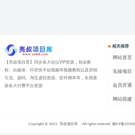
相关推荐
网站首页
【亮叔项目库】同步各大论坛VIP资源，创业教
程、自媒体、抖音快手短视频等视频教程以及营销
实操项目
引流、源码、淘宝虚拟资源、软件脚本等，长期更
会员开通
新各大付费平台资源
网站搭建
Copyright © 2021
亮叔项目库
- All rights reserved
湘ICP备20240