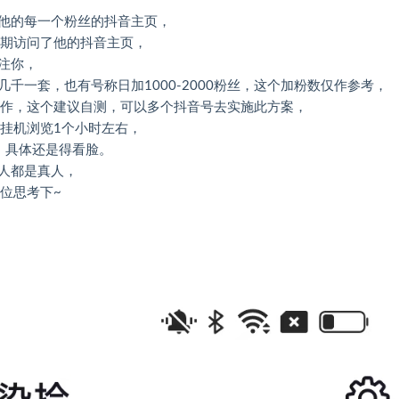
他的每一个粉丝的抖音主页，
日期访问了他的抖音主页，
注你，
一套，也有号称日加1000-2000粉丝，这个加粉数仅作参考，
操作，这个建议自测，可以多个抖音号去实施此方案，
据挂机浏览1个小时左右，
，具体还是得看脸。
人都是真人，
位思考下~