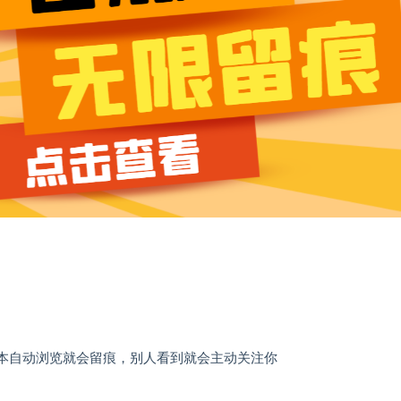
脚本自动浏览就会留痕，别人看到就会主动关注你