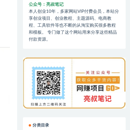
公众号：亮叔笔记
本人创业10年，多家网站VIP付费会员，本站分
享创业项目、创业教程、主题源码、电商教
程、工具软件等也不断的从淘宝购买很多教程
和模板。 专门做了这个网站用来分享这些精品
付款资源。
分类目录