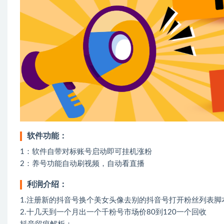
软件功能：
1：软件自带对标账号启动即可挂机涨粉
2：养号功能自动刷视频，自动看直播
利润介绍：
1.注册新的抖音号换个美女头像去别的抖音号打开粉丝列表
2.十几天到一个月出一个千粉号市场价80到120一个回收