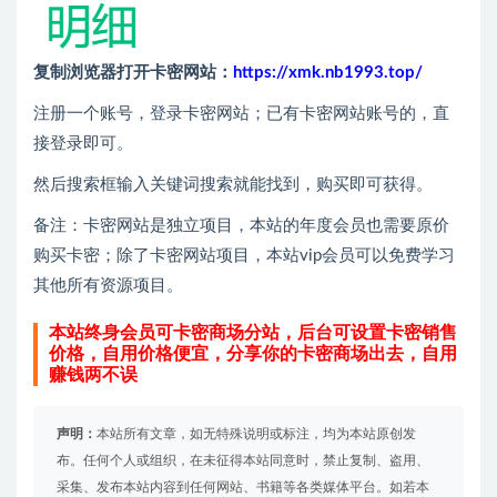
复制浏览器打开卡密网站：
https://xmk.nb1993.top/
注册一个账号，登录卡密网站；已有卡密网站账号的，直
接登录即可。
然后搜索框输入关键词搜索就能找到，购买即可获得。
备注：卡密网站是独立项目，本站的年度会员也需要原价
购买卡密；除了卡密网站项目，本站vip会员可以免费学习
其他所有资源项目。
本站终身会员可卡密商场分站，后台可设置卡密销售
价格，自用价格便宜，分享你的卡密商场出去，自用
赚钱两不误
声明：
本站所有文章，如无特殊说明或标注，均为本站原创发
布。任何个人或组织，在未征得本站同意时，禁止复制、盗用、
采集、发布本站内容到任何网站、书籍等各类媒体平台。如若本