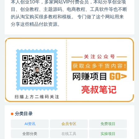
本人创业10年，多家网站VIP付费会员，本站分享创业项
目、创业教程、主题源码、电商教程、工具软件等也不断
的从淘宝购买很多教程和模板。 专门做了这个网站用来
分享这些精品付款资源。
分类目录
AI资讯
会员专区
免费项目
全部分类
在线工具
实操项目