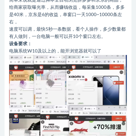
简单来说就是通过脚本全自动浏览拼多多和京东的商品，
给商家获取曝光率，从而赚钱收益，每采集1000条，多多
是40米，京东是6的收益，单窗口一天1000~10000条左
右，
速度可以调，最快5秒一条数据，看个人操作，多少数量都
有人做到，一台电脑一般可以开10个窗口左右。
设备要求：
电脑系统W10及以上的，能开浏览器就可以了