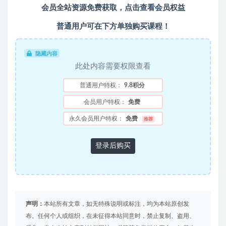
会员全站资源免费获取，点击查看会员权益
普通用户可在下方单独购买课程！
隐藏内容
此处内容需要权限查看
普通用户特权：
9.8积分
会员用户特权：
免费
永久会员用户特权：
免费
推荐
登录后购买
声明：
本站所有文章，如无特殊说明或标注，均为本站原创发
布。任何个人或组织，在未征得本站同意时，禁止复制、盗用、