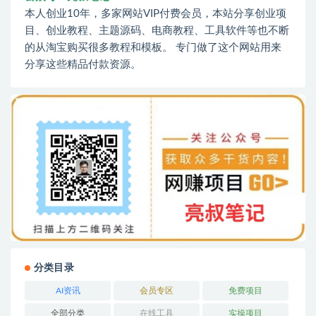
本人创业10年，多家网站VIP付费会员，本站分享创业项
目、创业教程、主题源码、电商教程、工具软件等也不断
的从淘宝购买很多教程和模板。 专门做了这个网站用来
分享这些精品付款资源。
分类目录
AI资讯
会员专区
免费项目
全部分类
在线工具
实操项目