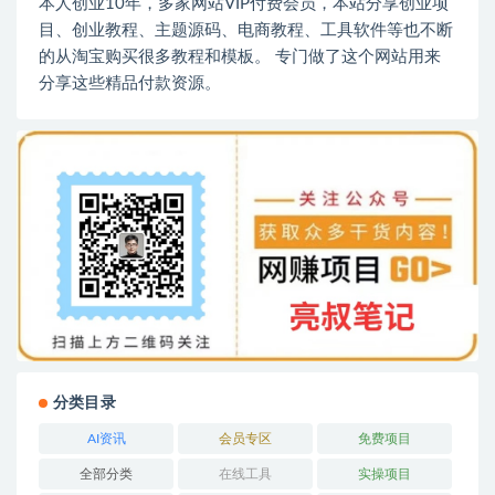
本人创业10年，多家网站VIP付费会员，本站分享创业项
目、创业教程、主题源码、电商教程、工具软件等也不断
的从淘宝购买很多教程和模板。 专门做了这个网站用来
分享这些精品付款资源。
分类目录
AI资讯
会员专区
免费项目
全部分类
在线工具
实操项目