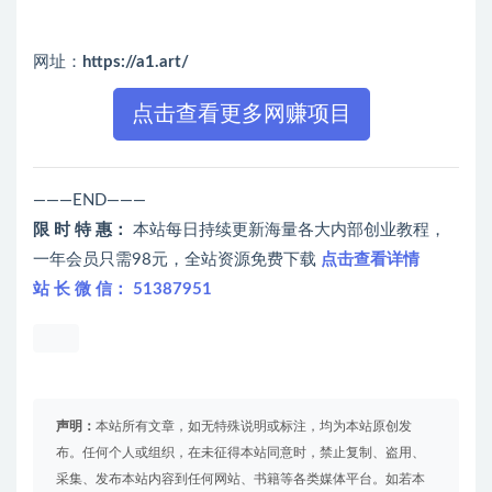
网址：
https://a1.art/
点击查看更多网赚项目
———END———
限 时 特 惠：
本站每日持续更新海量各大内部创业教程，
一年会员只需98元，全站资源免费下载
点击查看详情
站 长 微 信： 51387951
声明：
本站所有文章，如无特殊说明或标注，均为本站原创发
布。任何个人或组织，在未征得本站同意时，禁止复制、盗用、
采集、发布本站内容到任何网站、书籍等各类媒体平台。如若本