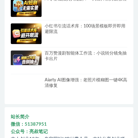
小红书引流话术库：100场景模板即开即用
避限流
百万赞漫剧智能体工作流：小说转分镜免抽
卡出片
Aiarty AI图像增强：老照片模糊图一键4K高
清修复
站长简介
微信：51387951
公众号：亮叔笔记