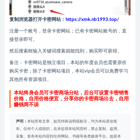
复制浏览器打开卡密网站：
https://xmk.nb1993.top/
注册一个账号，登录卡密网站；已有卡密网站账号的，直
接登录即可。
然后搜索框输入关键词搜索就能找到，购买即可获得。
备注：卡密网站是独立项目，本站的年度会员也需要原价
购买卡密；除了卡密网站项目，本站vip会员可以免费学习
其他所有资源项目。
本站终身会员可卡密商场分站，后台可设置卡密销售
价格，自用价格便宜，分享你的卡密商场出去，自用
赚钱两不误
声明：
本站所有文章，如无特殊说明或标注，均为本站原创发
布。任何个人或组织，在未征得本站同意时，禁止复制、盗用、
采集、发布本站内容到任何网站、书籍等各类媒体平台。如若本