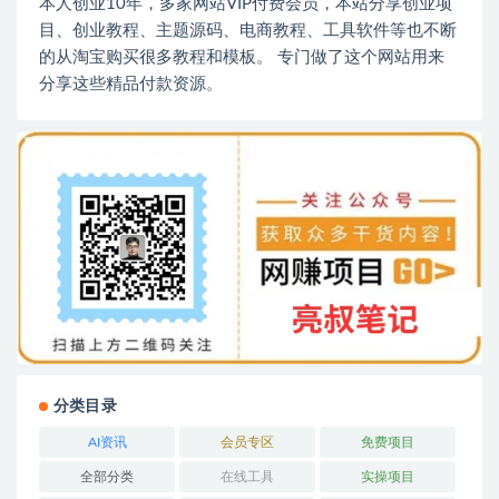
本人创业10年，多家网站VIP付费会员，本站分享创业项
目、创业教程、主题源码、电商教程、工具软件等也不断
的从淘宝购买很多教程和模板。 专门做了这个网站用来
分享这些精品付款资源。
分类目录
AI资讯
会员专区
免费项目
全部分类
在线工具
实操项目