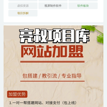
虚拟资源
视屏制作软件
软件板块
项目拆解