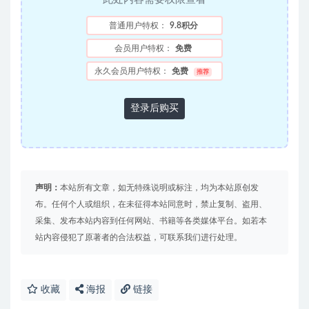
普通用户特权：
9.8积分
会员用户特权：
免费
永久会员用户特权：
免费
推荐
登录后购买
声明：
本站所有文章，如无特殊说明或标注，均为本站原创发
布。任何个人或组织，在未征得本站同意时，禁止复制、盗用、
采集、发布本站内容到任何网站、书籍等各类媒体平台。如若本
站内容侵犯了原著者的合法权益，可联系我们进行处理。
收藏
海报
链接