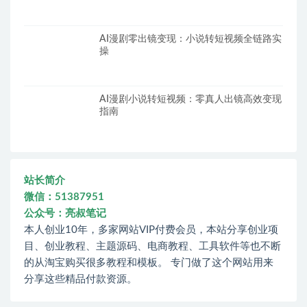
AI漫剧零出镜变现：小说转短视频全链路实
操
AI漫剧小说转短视频：零真人出镜高效变现
指南
站长简介
微信：51387951
公众号：亮叔笔记
本人创业10年，多家网站VIP付费会员，本站分享创业项
目、创业教程、主题源码、电商教程、工具软件等也不断
的从淘宝购买很多教程和模板。 专门做了这个网站用来
分享这些精品付款资源。