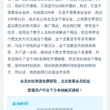
口，现在它开通呢，它就是可以0粉开通的，然后，它是不
需要保证金的，在前面100单，它是不需要保证金的，然后
100单以后，他才会让你去交这个保证金。之前图文带货它
是以图文的形式展示，推广商品，然后我们呢，研究这个
技术，使用这个数字人去给你讲解这个商品，然后再带这
个图文的方式去做这个视频，这个流量是非常非常爆炸
的，与这个传统的这个图文比，这个流量提升的很高很
高，为了进一步的，推动这个图文带货的这个发展呢，抖
音还推出了这个0粉直接给开通橱窗。而且现在他这个佣金
呢，是特别特别高的，现在的政策啊扶持的是特别特别
大，所以说，他鼓励我们去做这些东西
会员全站资源免费获取，点击查看会员权益
普通用户可在下方单独购买课程！
隐藏内容
此处内容需要权限查看