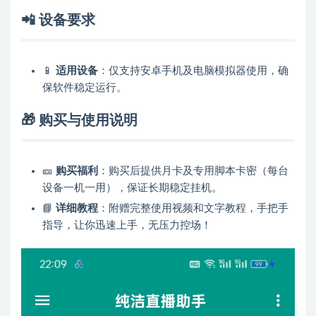
📲
设备要求
📱
适用设备
：仅支持安卓手机及电脑模拟器使用，确
保软件稳定运行。
🎁
购买与使用说明
🎫
购买福利
：购买后提供月卡及专用脚本卡密（每台
设备一机一用），保证长期稳定挂机。
📘
详细教程
：附赠完整使用视频和文字教程，手把手
指导，让你迅速上手，无压力控场！