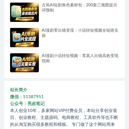
古风AI短剧角色素材包：200套三视图提示
词预制
AI漫剧零出镜变现：小说转短视频全链路实
操
AI漫剧小说转短视频：零真人出镜高效变现
指南
站长简介
微信：51387951
公众号：亮叔笔记
本人创业10年，多家网站VIP付费会员，本站分享创业项
目、创业教程、主题源码、电商教程、工具软件等也不断
的从淘宝购买很多教程和模板。 专门做了这个网站用来