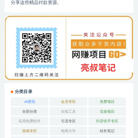
分享这些精品付款资源。
分类目录
AI资讯
会员专区
免费项目
全部分类
在线工具
实操项目
实用免费软件
引流专区
抖音快手专区
游戏专区
电商大学
站长笔记