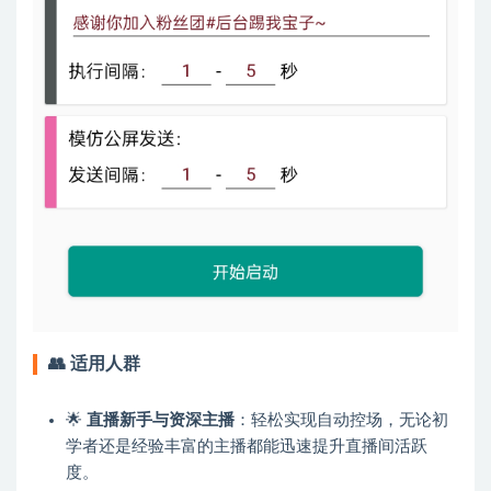
👥
适用人群
🌟
直播新手与资深主播
：轻松实现自动控场，无论初
学者还是经验丰富的主播都能迅速提升直播间活跃
度。