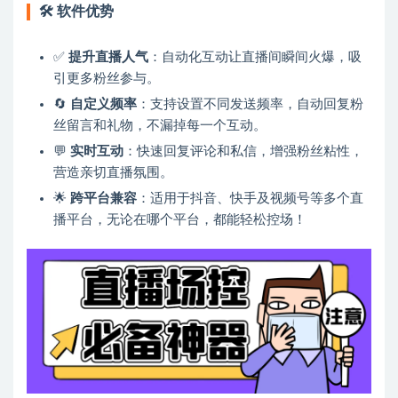
🛠
软件优势
✅
提升直播人气
：自动化互动让直播间瞬间火爆，吸
引更多粉丝参与。
🔄
自定义频率
：支持设置不同发送频率，自动回复粉
丝留言和礼物，不漏掉每一个互动。
💬
实时互动
：快速回复评论和私信，增强粉丝粘性，
营造亲切直播氛围。
🌟
跨平台兼容
：适用于抖音、快手及视频号等多个直
播平台，无论在哪个平台，都能轻松控场！