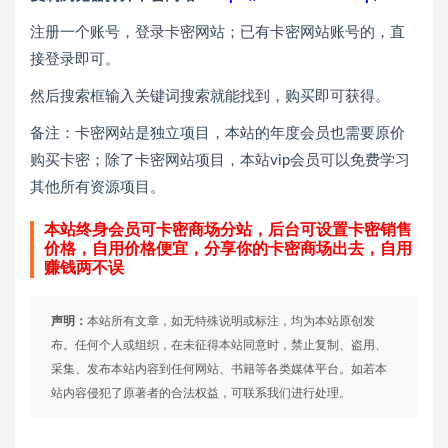
注册一个账号，登录卡密网站；已有卡密网站账号的，直
接登录即可。
然后搜索框输入关键词搜索就能找到，购买即可获得。
备注：卡密网站是独立项目，本站的年度会员也需要原价
购买卡密；除了卡密网站项目，本站vip会员可以免费学习
其他所有资源项目。
本站终身会员可卡密商场分站，后台可设置卡密销售
价格，自用价格便宜，分享你的卡密商场出去，自用
赚钱两不误
声明：
本站所有文章，如无特殊说明或标注，均为本站原创发
布。任何个人或组织，在未征得本站同意时，禁止复制、盗用、
采集、发布本站内容到任何网站、书籍等各类媒体平台。如若本
站内容侵犯了原著者的合法权益，可联系我们进行处理。