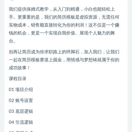
我们提供保姆式教学，从入门到精通，小白也能轻松上
手。更重要的是，我们的简历模板是虚拟资源，无需任何
实物成本，销售额直接转化为你的利润！这不仅是一个赚
钱的机会，更是一个实现自我价值、展现个人魅力的舞
台。
别再让简历成为你求职路上的绊脚石，加入我们，让我们
一起在简历模板赛道上掘金，用情感与梦想铸就属于你的
成功故事！
课程目录
01 项目介绍
02 账号设置
03 底层逻辑
04 引流逻辑