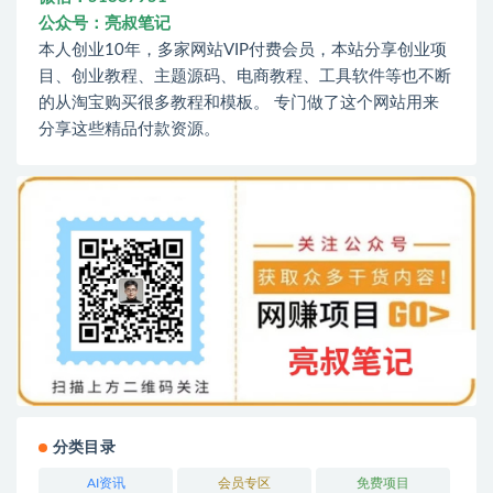
公众号：亮叔笔记
本人创业10年，多家网站VIP付费会员，本站分享创业项
目、创业教程、主题源码、电商教程、工具软件等也不断
的从淘宝购买很多教程和模板。 专门做了这个网站用来
分享这些精品付款资源。
分类目录
AI资讯
会员专区
免费项目