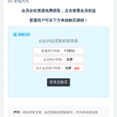
05 变现方式
会员全站资源免费获取，点击查看会员权益
普通用户可在下方单独购买课程！
隐藏内容
此处内容需要权限查看
普通用户特权：
9.8积分
会员用户特权：
免费
永久会员用户特权：
免费
推荐
登录后购买
声明：
本站所有文章，如无特殊说明或标注，均为本站原创发