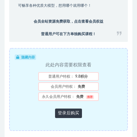
可畅享各种优质大模型，想用哪个就用哪个！
会员全站资源免费获取，点击查看会员权益
普通用户可在下方单独购买课程！
隐藏内容
此处内容需要权限查看
普通用户特权：
9.8积分
会员用户特权：
免费
永久会员用户特权：
免费
推荐
登录后购买