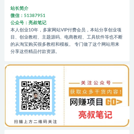
站长简介
微信：51387951
公众号：亮叔笔记
本人创业10年，多家网站VIP付费会员，本站分享创业项
目、创业教程、主题源码、电商教程、工具软件等也不断
的从淘宝购买很多教程和模板。 专门做了这个网站用来
分享这些精品付款资源。