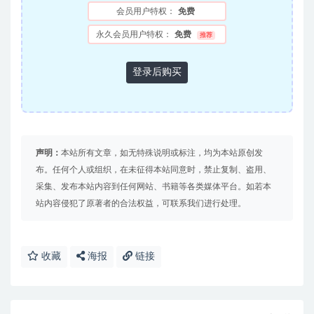
会员用户特权：
免费
永久会员用户特权：
免费
推荐
登录后购买
声明：
本站所有文章，如无特殊说明或标注，均为本站原创发
布。任何个人或组织，在未征得本站同意时，禁止复制、盗用、
采集、发布本站内容到任何网站、书籍等各类媒体平台。如若本
站内容侵犯了原著者的合法权益，可联系我们进行处理。
收藏
海报
链接