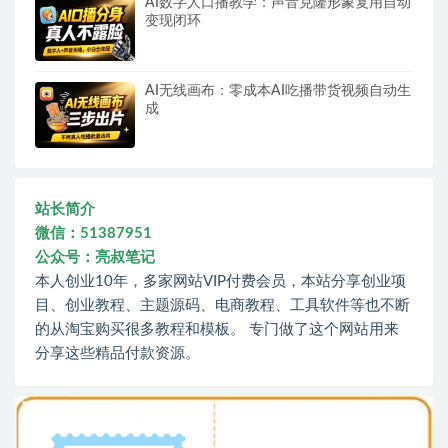
AI数字人口播教学：声音克隆形象复用自动
变现闭环
AI无线画布：零成本AI吃播带货视频自动生
成
站长简介
微信：51387951
公众号：亮叔笔记
本人创业10年，多家网站VIP付费会员，本站分享创业项
目、创业教程、主题源码、电商教程、工具软件等也不断
的从淘宝购买很多教程和模板。 专门做了这个网站用来
分享这些精品付款资源。