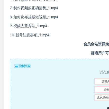
7-制作视频的正确姿势_1.mp4
8-如何发布挂載短视频_1.mp4
9-视频去重方法_1.mp4
10-新号注意事项_1.mp4
会员全站资源免
普通用户可
隐藏内容
此处
普通
会
永久会员