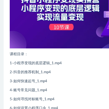
课程目录：
1-小程序变现的底层逻辑_1.mp4
2-抖音的推荐机制_1.mp4
3-如何快速起号_1.mp4
4-账号常见问题_1.mp4
5-如何寻找对标账号_1.mp4
6-如何设置小程序口令_1.mp4