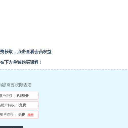
费获取，点击查看会员权益
在下方单独购买课程！
内容需要权限查看
用户特权：
9.8积分
员用户特权：
免费
用户特权：
免费
推荐