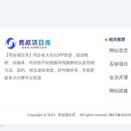
相关推荐
网站首页
【亮叔项目库】同步各大论坛VIP资源，创业教
程、自媒体、抖音快手短视频等视频教程以及营销
实操项目
引流、源码、淘宝虚拟资源、软件脚本等，长期更
会员开通
新各大付费平台资源
网站搭建
Copyright © 2021
亮叔项目库
- All rights reserved
湘ICP备20240
```