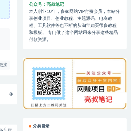
公众号：亮叔笔记
本人创业10年，多家网站VIP付费会员，本站分
享创业项目、创业教程、主题源码、电商教
程、工具软件等也不断的从淘宝购买很多教程
和模板。 专门做了这个网站用来分享这些精品
、
付款资源。
链接
分类目录
标注账