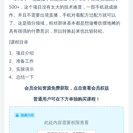
500+，这个项目没有太大的技术难度，一部手机就成操
作。并且不需要出境直播，手机对着配方过配方就可以
了。这是细分领域，粉丝群体基本都是想做餐饮摆地摊的
具有很强的付费意识，所以转换起来也比较轻松。
]课程目录
1、项目介绍
2、准备工作
3、实操演示
4、总结一下
会员全站资源免费获取，点击查看会员权益
普通用户可在下方单独购买课程！
隐藏内容
此处内容需要权限查看