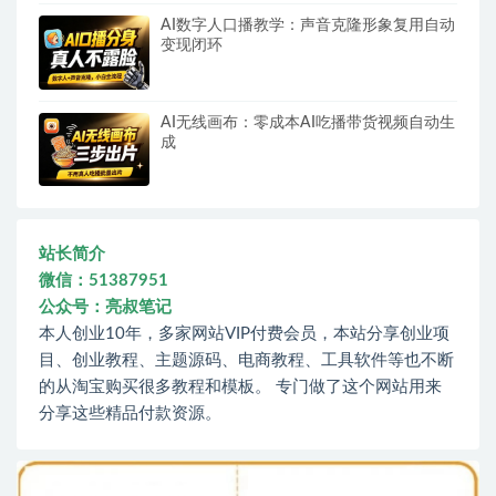
AI数字人口播教学：声音克隆形象复用自动
变现闭环
AI无线画布：零成本AI吃播带货视频自动生
成
站长简介
微信：51387951
公众号：亮叔笔记
本人创业10年，多家网站VIP付费会员，本站分享创业项
目、创业教程、主题源码、电商教程、工具软件等也不断
的从淘宝购买很多教程和模板。 专门做了这个网站用来
分享这些精品付款资源。