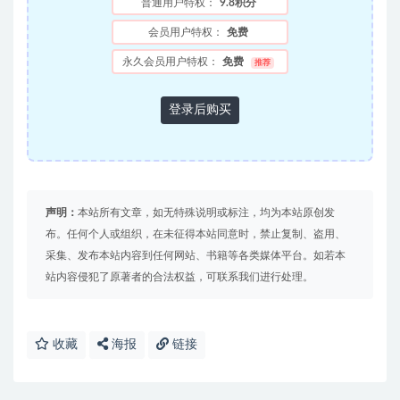
普通用户特权：
9.8积分
会员用户特权：
免费
永久会员用户特权：
免费
推荐
登录后购买
声明：
本站所有文章，如无特殊说明或标注，均为本站原创发
布。任何个人或组织，在未征得本站同意时，禁止复制、盗用、
采集、发布本站内容到任何网站、书籍等各类媒体平台。如若本
站内容侵犯了原著者的合法权益，可联系我们进行处理。
收藏
海报
链接