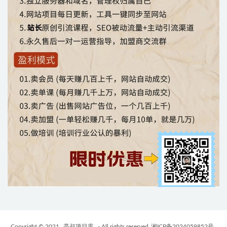
Copyright © 2021
亮叔项目库
- All rights reserved
湘ICP备2024059852号