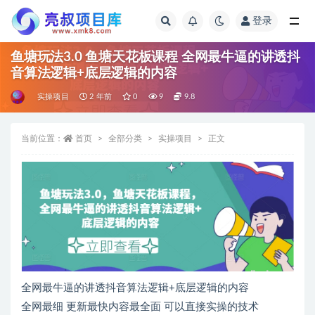
登录
全部
鱼塘玩法3.0 鱼塘天花板课程 全网最牛逼的讲透抖
音算法逻辑+底层逻辑的内容
实操项目
2 年前
0
9
9.8
当前位置：
首页
全部分类
实操项目
正文
全网最牛逼的讲透抖音算法逻辑+底层逻辑的内容
全网最细 更新最快内容最全面 可以直接实操的技术