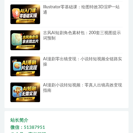
Illustrator零基础课：绘图特效3D渲IP一站
通
古风AI短剧角色素材包：200套三视图提示
词预制
AI漫剧零出镜变现：小说转短视频全链路实
操
AI漫剧小说转短视频：零真人出镜高效变现
指南
站长简介
微信：51387951