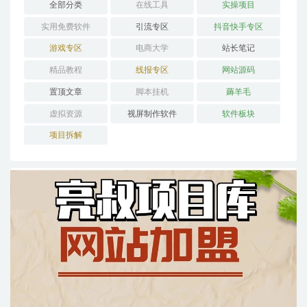
全部分类
在线工具
实操项目
实用免费软件
引流专区
抖音快手专区
游戏专区
电商大学
站长笔记
精品教程
线报专区
网站源码
置顶文章
脚本挂机
薅羊毛
虚拟资源
视屏制作软件
软件板块
项目拆解