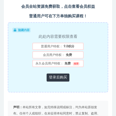
会员全站资源免费获取，点击查看会员权益
普通用户可在下方单独购买课程！
隐藏内容
此处内容需要权限查看
普通用户特权：
9.8积分
会员用户特权：
免费
永久会员用户特权：
免费
推荐
登录后购买
声明：
本站所有文章，如无特殊说明或标注，均为本站原创发
布。任何个人或组织，在未征得本站同意时，禁止复制、盗用、