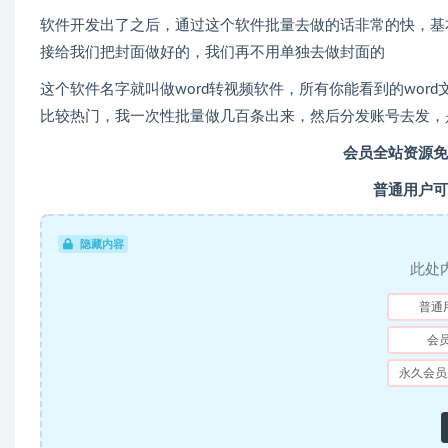
软件开发出了之后，通过这个软件批量去做的话非常的快，基
接给我们把封面做好的，我们再不用单独去做封面的
这个软件名字就叫做word转视频软件，所有你能看到的wo
比较热门，我一次性批量做几百条出来，然后分发账号去发，
会员全站资源免
普通用户可
隐藏内容
此处
普通
会
永久会员