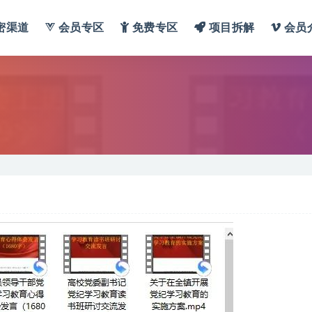
密渠道
会员专区
免费专区
项目拆解
会员