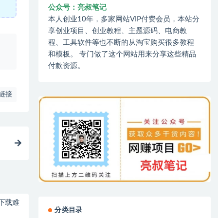
公众号：亮叔笔记
本人创业10年，多家网站VIP付费会员，本站分
享创业项目、创业教程、主题源码、电商教
程、工具软件等也不断的从淘宝购买很多教程
、
和模板。 专门做了这个网站用来分享这些精品
付款资源。
链接
下载难
分类目录