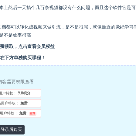
本上然后一天搞个几百条视频都没有什么问题，而且这个软件它是可
rd文档都可以转化成视频来做引流，是不是很屌，就像最近的党纪学习
是不是效率很高
费获取，点击查看会员权益
在下方单独购买课程！
内容需要权限查看
用户特权：
9.8积分
员用户特权：
免费
用户特权：
免费
推荐
登录后购买