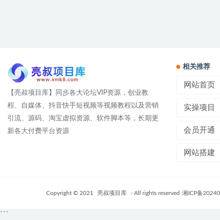
相关推荐
网站首页
【亮叔项目库】同步各大论坛VIP资源，创业教
程、自媒体、抖音快手短视频等视频教程以及营销
实操项目
引流、源码、淘宝虚拟资源、软件脚本等，长期更
会员开通
新各大付费平台资源
网站搭建
Copyright © 2021
亮叔项目库
- All rights reserved
湘ICP备20240
```