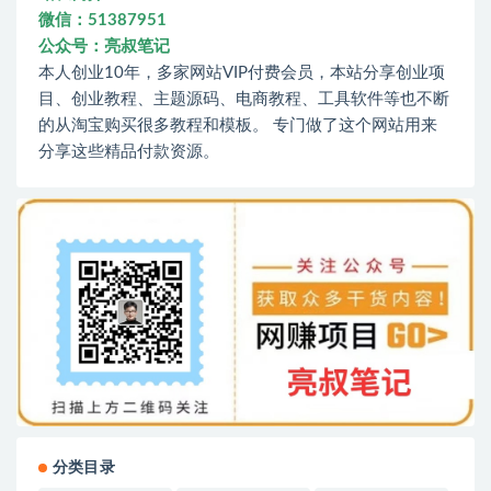
微信：51387951
公众号：亮叔笔记
本人创业10年，多家网站VIP付费会员，本站分享创业项
目、创业教程、主题源码、电商教程、工具软件等也不断
的从淘宝购买很多教程和模板。 专门做了这个网站用来
分享这些精品付款资源。
分类目录