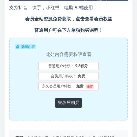
支持抖音，快手，小红书，电脑PC端使用
会员全站资源免费获取，点击查看会员权益
普通用户可在下方单独购买课程！
隐藏内容
此处内容需要权限查看
普通用户特权：
9.8积分
会员用户特权：
免费
永久会员用户特权：
免费
推荐
登录后购买